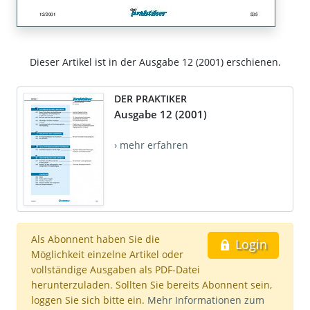
Dieser Artikel ist in der Ausgabe 12 (2001) erschienen.
DER PRAKTIKER
Ausgabe 12 (2001)
› mehr erfahren
Als Abonnent haben Sie die
Login
Möglichkeit einzelne Artikel oder
vollständige Ausgaben als PDF-Datei
herunterzuladen. Sollten Sie bereits Abonnent sein,
loggen Sie sich bitte ein.
Mehr Informationen zum