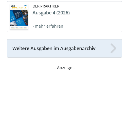
DER PRAKTIKER
Ausgabe 4 (2026)
› mehr erfahren
Weitere Ausgaben im Ausgabenarchiv
- Anzeige -