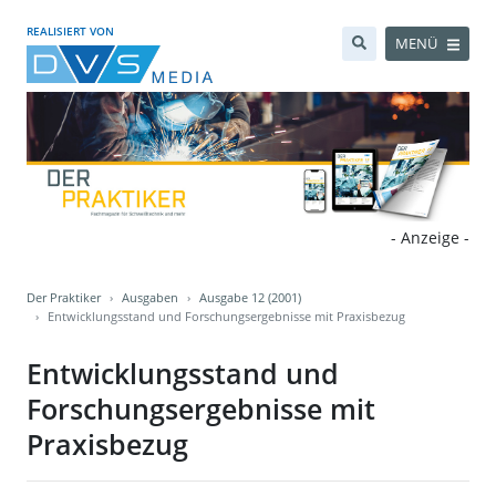
REALISIERT VON
MENÜ
- Anzeige -
Der Praktiker
Ausgaben
Ausgabe 12 (2001)
Entwicklungsstand und Forschungsergebnisse mit Praxisbezug
Entwicklungsstand und
Forschungsergebnisse mit
Praxisbezug