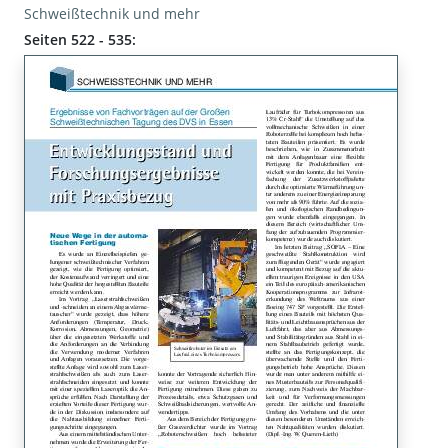
Schweißtechnik und mehr
Seiten 522 - 535: