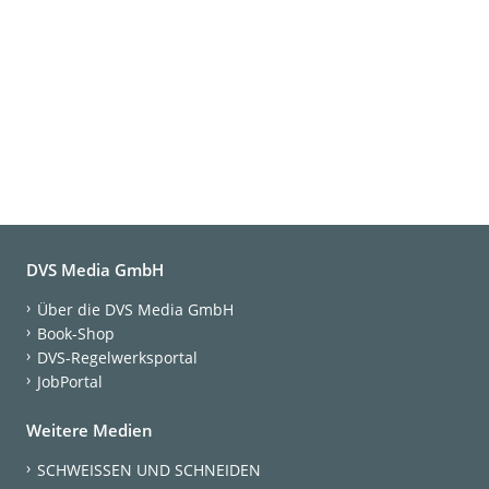
DVS Media GmbH
Über die DVS Media GmbH
Book-Shop
DVS-Regelwerksportal
JobPortal
Weitere Medien
SCHWEISSEN UND SCHNEIDEN