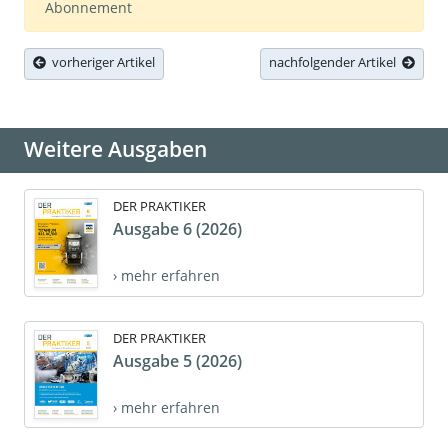
Abonnement
vorheriger Artikel
nachfolgender Artikel
Weitere Ausgaben
DER PRAKTIKER
Ausgabe 6 (2026)
› mehr erfahren
DER PRAKTIKER
Ausgabe 5 (2026)
› mehr erfahren