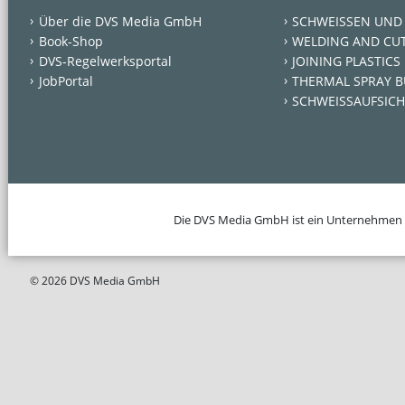
Über die DVS Media GmbH
SCHWEISSEN UND
Book-Shop
WELDING AND CU
DVS-Regelwerksportal
JOINING PLASTICS
JobPortal
THERMAL SPRAY B
SCHWEISSAUFSICH
Die DVS Media GmbH ist ein Unternehmen
© 2026 DVS Media GmbH