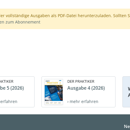
der vollständige Ausgaben als PDF-Datei herunterzuladen. Sollten S
nen zum Abonnement
AKTIKER
DER PRAKTIKER
be 5 (2026)
Ausgabe 4 (2026)
 erfahren
› mehr erfahren
Ne