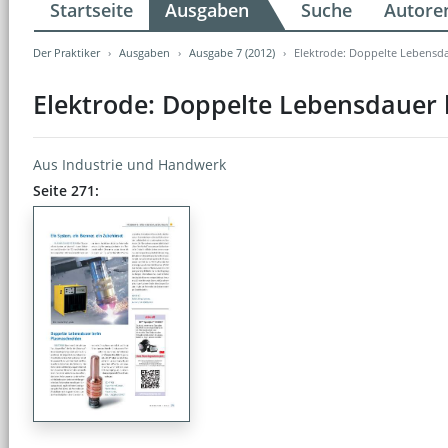
Startseite
Ausgaben
Suche
Autore
Der Praktiker
Ausgaben
Ausgabe 7 (2012)
Elektrode: Doppelte Lebensd
Elektrode: Doppelte Lebensdauer
Aus Industrie und Handwerk
Seite 271: