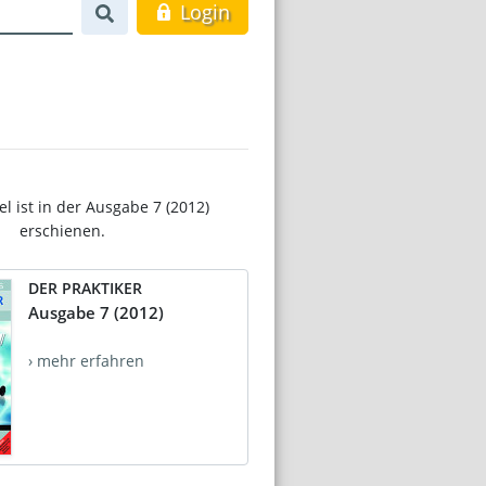
Login
el ist in der Ausgabe 7 (2012)
erschienen.
DER PRAKTIKER
Ausgabe 7 (2012)
› mehr erfahren