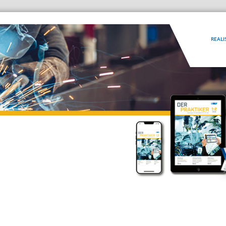
REALI