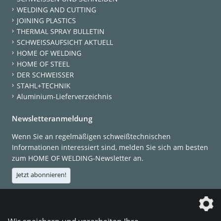
WELDING AND CUTTING
JOINING PLASTICS
THERMAL SPRAY BULLETIN
SCHWEISSAUFSICHT AKTUELL
HOME OF WELDING
HOME OF STEEL
DER SCHWEISSER
STAHL+TECHNIK
Aluminium-Lieferverzeichnis
Newsletteranmeldung
Wenn Sie an regelmäßigen schweißtechnischen
Informationen interessiert sind, melden Sie sich am besten
zum HOME OF WELDING-Newsletter an.
Jetzt abonnieren!
Die DVS Media GmbH ist ein Unternehmen der