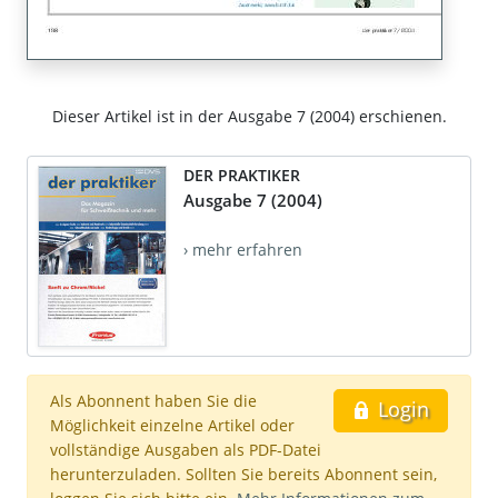
Dieser Artikel ist in der Ausgabe 7 (2004) erschienen.
DER PRAKTIKER
Ausgabe 7 (2004)
› mehr erfahren
Als Abonnent haben Sie die
Login
Möglichkeit einzelne Artikel oder
vollständige Ausgaben als PDF-Datei
herunterzuladen. Sollten Sie bereits Abonnent sein,