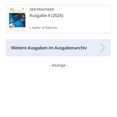
DER PRAKTIKER
Ausgabe 4 (2026)
› mehr erfahren
Weitere Ausgaben im Ausgabenarchiv
- Anzeige -