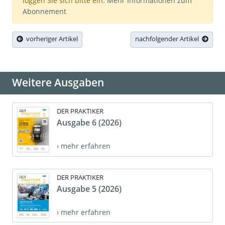
loggen Sie sich bitte ein.
Mehr Informationen zum
Abonnement
vorheriger Artikel
nachfolgender Artikel
Weitere Ausgaben
DER PRAKTIKER
Ausgabe 6 (2026)
› mehr erfahren
DER PRAKTIKER
Ausgabe 5 (2026)
› mehr erfahren