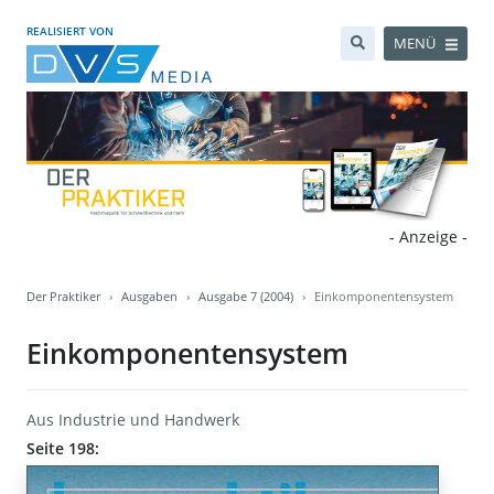
REALISIERT VON
MENÜ
- Anzeige -
Der Praktiker
Ausgaben
Ausgabe 7 (2004)
Einkomponentensystem
Einkomponentensystem
Aus Industrie und Handwerk
Seite 198: