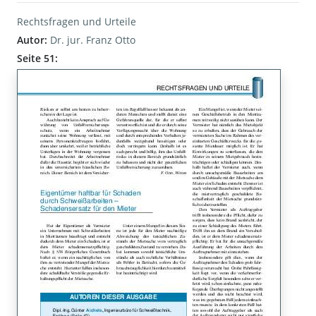
Rechtsfragen und Urteile
Autor:
Dr. jur. Franz Otto
Seite 51: