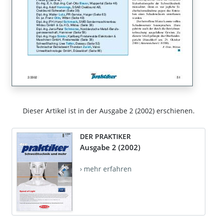
Dieser Artikel ist in der Ausgabe 2 (2002) erschienen.
DER PRAKTIKER
Ausgabe 2 (2002)
› mehr erfahren