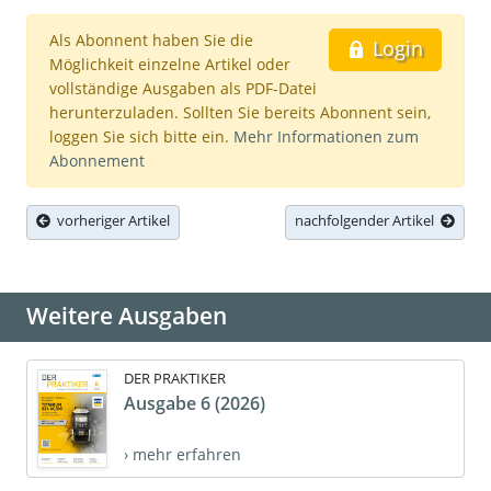
Als Abonnent haben Sie die
Login
Möglichkeit einzelne Artikel oder
vollständige Ausgaben als PDF-Datei
herunterzuladen. Sollten Sie bereits Abonnent sein,
loggen Sie sich bitte ein.
Mehr Informationen zum
Abonnement
vorheriger Artikel
nachfolgender Artikel
Weitere Ausgaben
DER PRAKTIKER
Ausgabe 6 (2026)
› mehr erfahren