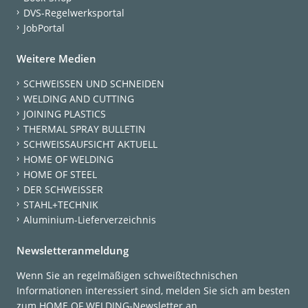
DVS-Regelwerksportal
JobPortal
Weitere Medien
SCHWEISSEN UND SCHNEIDEN
WELDING AND CUTTING
JOINING PLASTICS
THERMAL SPRAY BULLETIN
SCHWEISSAUFSICHT AKTUELL
HOME OF WELDING
HOME OF STEEL
DER SCHWEISSER
STAHL+TECHNIK
Aluminium-Lieferverzeichnis
Newsletteranmeldung
Wenn Sie an regelmäßigen schweißtechnischen
Informationen interessiert sind, melden Sie sich am besten
zum HOME OF WELDING-Newsletter an.