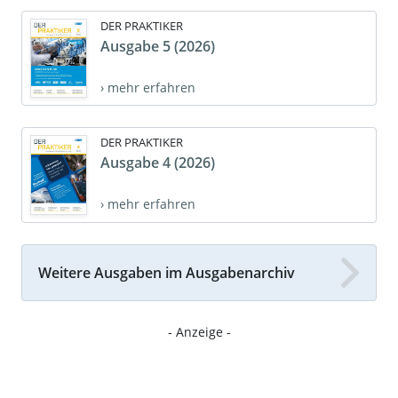
DER PRAKTIKER
Ausgabe 5 (2026)
› mehr erfahren
DER PRAKTIKER
Ausgabe 4 (2026)
› mehr erfahren
Weitere Ausgaben im Ausgabenarchiv
- Anzeige -