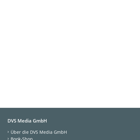
DVS Media GmbH
Über die DVS Media GmbH
Book-Shop