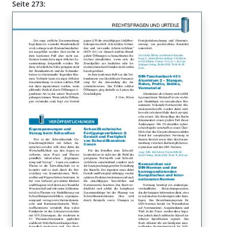
Seite 273: