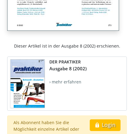
Dieser Artikel ist in der Ausgabe 8 (2002) erschienen.
DER PRAKTIKER
Ausgabe 8 (2002)
› mehr erfahren
Als Abonnent haben Sie die
Login
Möglichkeit einzelne Artikel oder