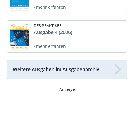
› mehr erfahren
DER PRAKTIKER
Ausgabe 4 (2026)
› mehr erfahren
Weitere Ausgaben im Ausgabenarchiv
- Anzeige -