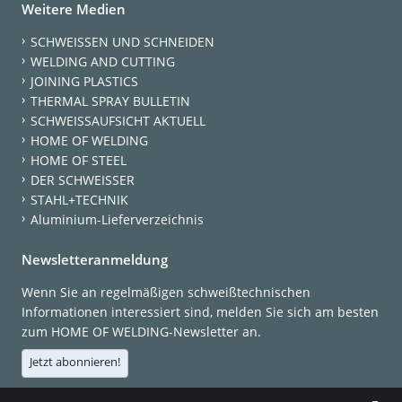
Weitere Medien
SCHWEISSEN UND SCHNEIDEN
WELDING AND CUTTING
JOINING PLASTICS
THERMAL SPRAY BULLETIN
SCHWEISSAUFSICHT AKTUELL
HOME OF WELDING
HOME OF STEEL
DER SCHWEISSER
STAHL+TECHNIK
Aluminium-Lieferverzeichnis
Newsletteranmeldung
Wenn Sie an regelmäßigen schweißtechnischen
Informationen interessiert sind, melden Sie sich am besten
zum HOME OF WELDING-Newsletter an.
Jetzt abonnieren!