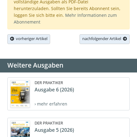
vollständige Ausgaben als PDF-Datei
herunterzuladen. Sollten Sie bereits Abonnent sein,
loggen Sie sich bitte ein.
Mehr Informationen zum
Abonnement
vorheriger Artikel
nachfolgender Artikel
Weitere Ausgaben
DER PRAKTIKER
Ausgabe 6 (2026)
› mehr erfahren
DER PRAKTIKER
Ausgabe 5 (2026)