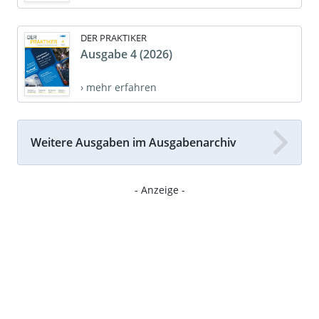
DER PRAKTIKER
Ausgabe 4 (2026)
› mehr erfahren
Weitere Ausgaben im Ausgabenarchiv
- Anzeige -