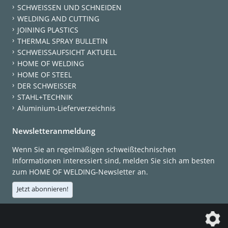
SCHWEISSEN UND SCHNEIDEN
WELDING AND CUTTING
JOINING PLASTICS
THERMAL SPRAY BULLETIN
SCHWEISSAUFSICHT AKTUELL
HOME OF WELDING
HOME OF STEEL
DER SCHWEISSER
STAHL+TECHNIK
Aluminium-Lieferverzeichnis
Newsletteranmeldung
Wenn Sie an regelmäßigen schweißtechnischen
Informationen interessiert sind, melden Sie sich am besten
zum HOME OF WELDING-Newsletter an.
Jetzt abonnieren!