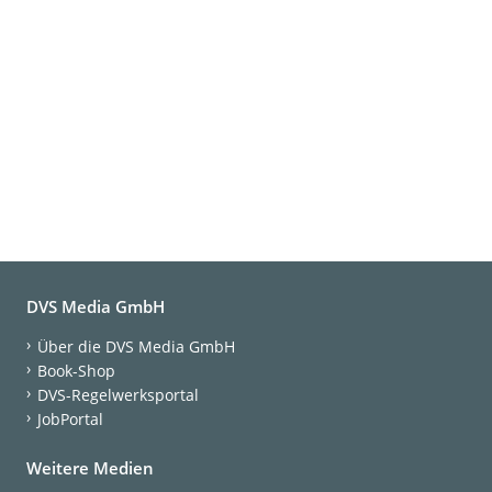
DVS Media GmbH
Über die DVS Media GmbH
Book-Shop
DVS-Regelwerksportal
JobPortal
Weitere Medien