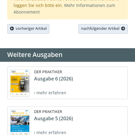
loggen Sie sich bitte ein.
Mehr Informationen zum
Abonnement
vorheriger Artikel
nachfolgender Artikel
Weitere Ausgaben
DER PRAKTIKER
Ausgabe 6 (2026)
› mehr erfahren
DER PRAKTIKER
Ausgabe 5 (2026)
› mehr erfahren