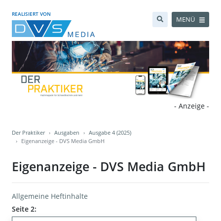
REALISIERT VON
MENÜ
- Anzeige -
Der Praktiker
Ausgaben
Ausgabe 4 (2025)
Eigenanzeige - DVS Media GmbH
Eigenanzeige - DVS Media GmbH
Allgemeine Heftinhalte
Seite 2: