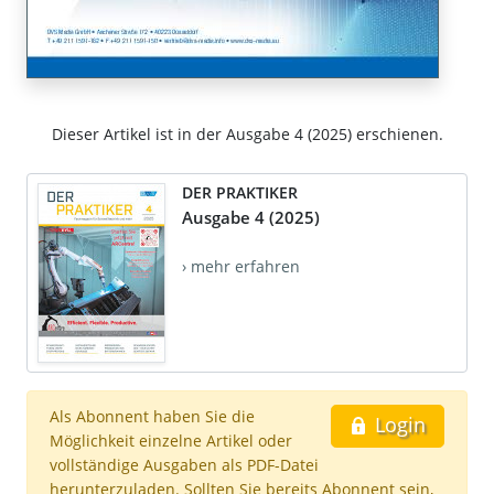
Dieser Artikel ist in der Ausgabe 4 (2025) erschienen.
DER PRAKTIKER
Ausgabe 4 (2025)
› mehr erfahren
Als Abonnent haben Sie die
Login
Möglichkeit einzelne Artikel oder
vollständige Ausgaben als PDF-Datei
herunterzuladen. Sollten Sie bereits Abonnent sein,