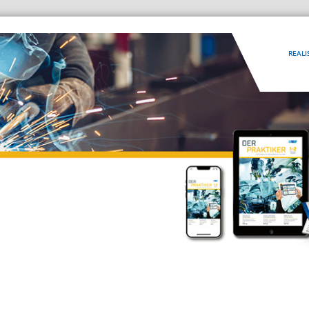
REALI