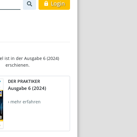
Login
el ist in der Ausgabe 6 (2024)
erschienen.
DER PRAKTIKER
Ausgabe 6 (2024)
› mehr erfahren