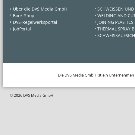
Über die DVS Media GmbH
SCHWEISSEN UND
Book-Shop
WELDING AND CU
DVS-Regelwerksportal
JOINING PLASTICS
JobPortal
THERMAL SPRAY B
SCHWEISSAUFSICH
Die DVS Media GmbH ist ein Unternehmen
© 2026 DVS Media GmbH