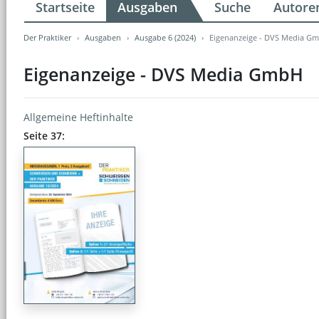
Startseite
Ausgaben
Suche
Autore
Der Praktiker
Ausgaben
Ausgabe 6 (2024)
Eigenanzeige - DVS Media G
Eigenanzeige - DVS Media GmbH
Allgemeine Heftinhalte
Seite 37: