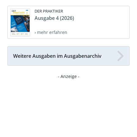
DER PRAKTIKER
Ausgabe 4 (2026)
› mehr erfahren
Weitere Ausgaben im Ausgabenarchiv
- Anzeige -