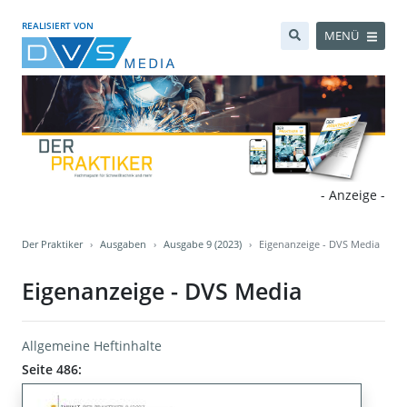
REALISIERT VON
MENÜ
- Anzeige -
Der Praktiker
Ausgaben
Ausgabe 9 (2023)
Eigenanzeige - DVS Media
Eigenanzeige - DVS Media
Allgemeine Heftinhalte
Seite 486: