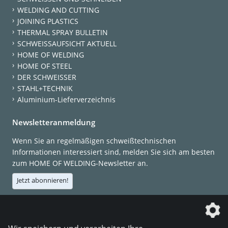
WELDING AND CUTTING
JOINING PLASTICS
THERMAL SPRAY BULLETIN
SCHWEISSAUFSICHT AKTUELL
HOME OF WELDING
HOME OF STEEL
DER SCHWEISSER
STAHL+TECHNIK
Aluminium-Lieferverzeichnis
Newsletteranmeldung
Wenn Sie an regelmäßigen schweißtechnischen
Informationen interessiert sind, melden Sie sich am besten
zum HOME OF WELDING-Newsletter an.
Jetzt abonnieren!
Die DVS Media GmbH ist ein Unternehmen der