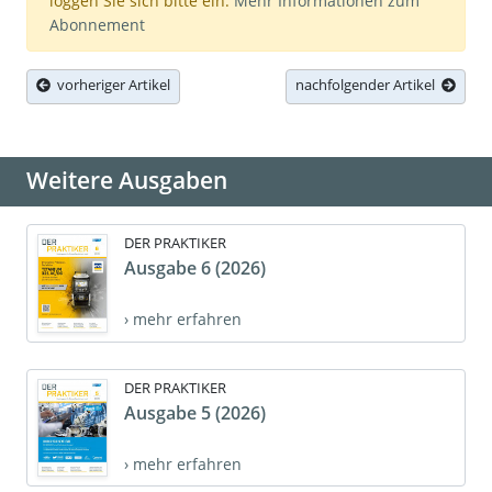
loggen Sie sich bitte ein.
Mehr Informationen zum
Abonnement
vorheriger Artikel
nachfolgender Artikel
Weitere Ausgaben
DER PRAKTIKER
Ausgabe 6 (2026)
› mehr erfahren
DER PRAKTIKER
Ausgabe 5 (2026)
› mehr erfahren