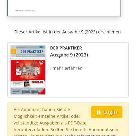
Dieser Artikel ist in der Ausgabe 9 (2023) erschienen.
DER PRAKTIKER
Ausgabe 9 (2023)
› mehr erfahren
Als Abonnent haben Sie die
Login
Möglichkeit einzelne Artikel oder
vollständige Ausgaben als PDF-Datei
herunterzuladen. Sollten Sie bereits Abonnent sein,