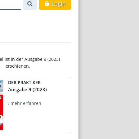
Login
el ist in der Ausgabe 9 (2023)
erschienen.
DER PRAKTIKER
Ausgabe 9 (2023)
› mehr erfahren