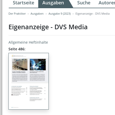
Startseite
Ausgaben
Suche
Autore
Der Praktiker
Ausgaben
Ausgabe 9 (2023)
Eigenanzeige - DVS Media
Eigenanzeige - DVS Media
Allgemeine Heftinhalte
Seite 486: