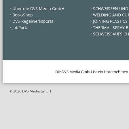
Über die DVS Media GmbH
SCHWEISSEN UND
Book-Shop
WELDING AND CU
DVS-Regelwerksportal
JOINING PLASTICS
JobPortal
THERMAL SPRAY B
SCHWEISSAUFSICH
Die DVS Media GmbH ist ein Unternehmen
© 2026 DVS Media GmbH