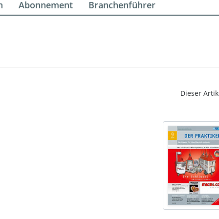
n
Abonnement
Branchenführer
Dieser Artik