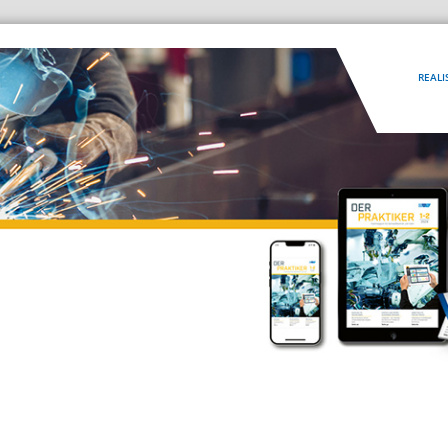
REALI