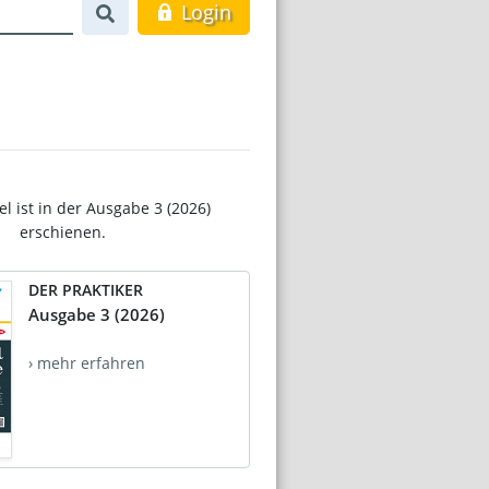
Login
el ist in der Ausgabe 3 (2026)
erschienen.
DER PRAKTIKER
Ausgabe 3 (2026)
› mehr erfahren