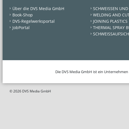
Über die DVS Media GmbH
SCHWEISSEN UND
Book-Shop
WELDING AND CU
DVS-Regelwerksportal
JOINING PLASTICS
JobPortal
THERMAL SPRAY B
SCHWEISSAUFSICH
Die DVS Media GmbH ist ein Unternehmen
© 2026 DVS Media GmbH