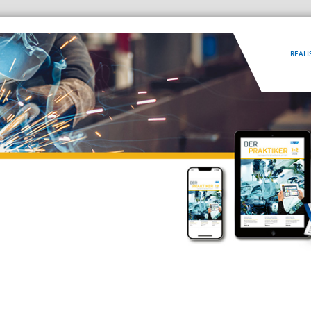
REALI