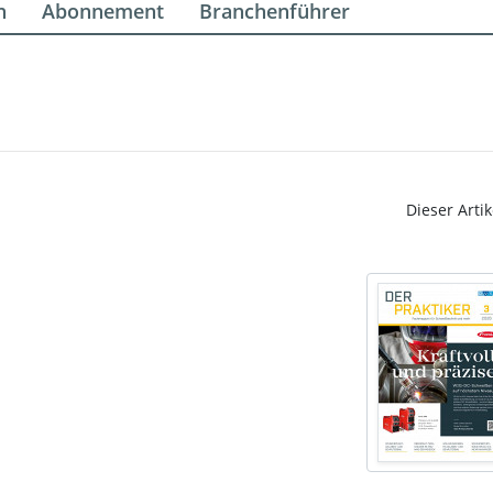
n
Abonnement
Branchenführer
Dieser Artik