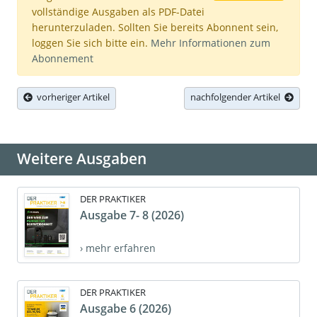
vollständige Ausgaben als PDF-Datei
herunterzuladen. Sollten Sie bereits Abonnent sein,
loggen Sie sich bitte ein.
Mehr Informationen zum
Abonnement
vorheriger Artikel
nachfolgender Artikel
Weitere Ausgaben
DER PRAKTIKER
Ausgabe 7- 8 (2026)
› mehr erfahren
DER PRAKTIKER
Ausgabe 6 (2026)