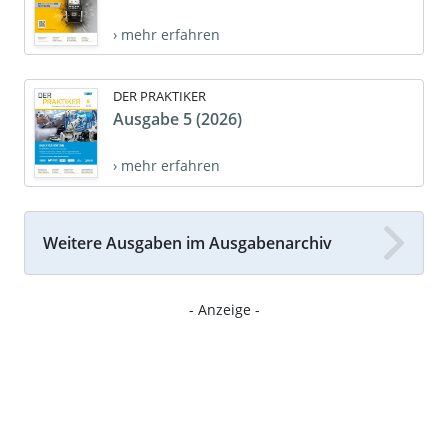
› mehr erfahren
DER PRAKTIKER
Ausgabe 5 (2026)
› mehr erfahren
Weitere Ausgaben im Ausgabenarchiv
- Anzeige -