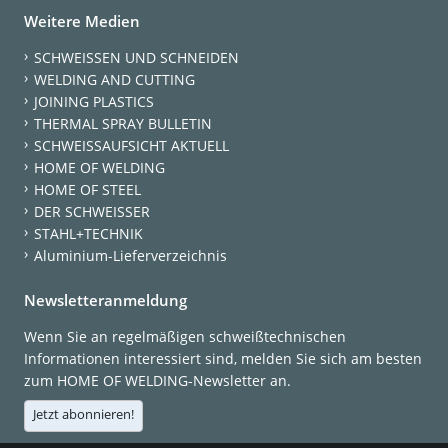
Weitere Medien
SCHWEISSEN UND SCHNEIDEN
WELDING AND CUTTING
JOINING PLASTICS
THERMAL SPRAY BULLETIN
SCHWEISSAUFSICHT AKTUELL
HOME OF WELDING
HOME OF STEEL
DER SCHWEISSER
STAHL+TECHNIK
Aluminium-Lieferverzeichnis
Newsletteranmeldung
Wenn Sie an regelmäßigen schweißtechnischen
Informationen interessiert sind, melden Sie sich am besten
zum HOME OF WELDING-Newsletter an.
Jetzt abonnieren!