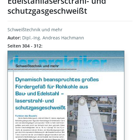
Edelstahllasersctrahl- und
schutzgasgeschweißt
Schweißtechnik und mehr
Autor:
Dipl.-Ing. Andreas Hachmann
Seiten 304 - 312: