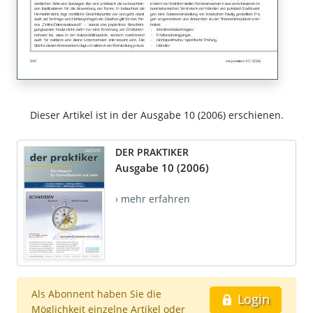
Dieser Artikel ist in der Ausgabe 10 (2006) erschienen.
DER PRAKTIKER
Ausgabe 10 (2006)
› mehr erfahren
Als Abonnent haben Sie die
Login
Möglichkeit einzelne Artikel oder