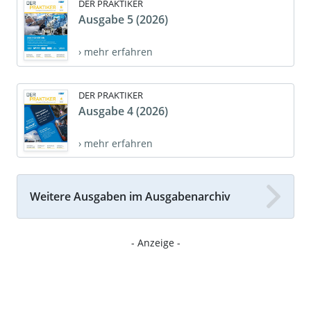
DER PRAKTIKER
Ausgabe 5 (2026)
› mehr erfahren
DER PRAKTIKER
Ausgabe 4 (2026)
› mehr erfahren
Weitere Ausgaben im Ausgabenarchiv
- Anzeige -