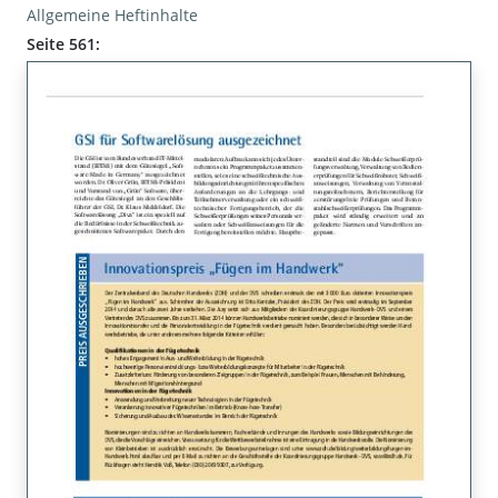
Allgemeine Heftinhalte
Seite 561: