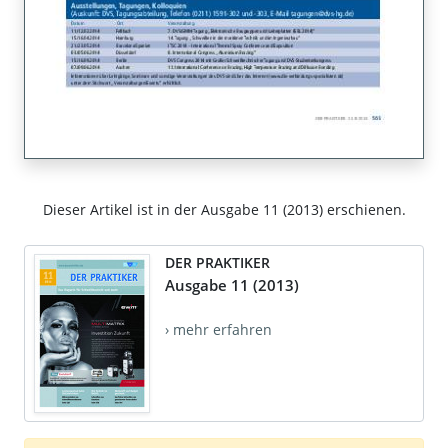
Dieser Artikel ist in der Ausgabe 11 (2013) erschienen.
DER PRAKTIKER
Ausgabe 11 (2013)
› mehr erfahren