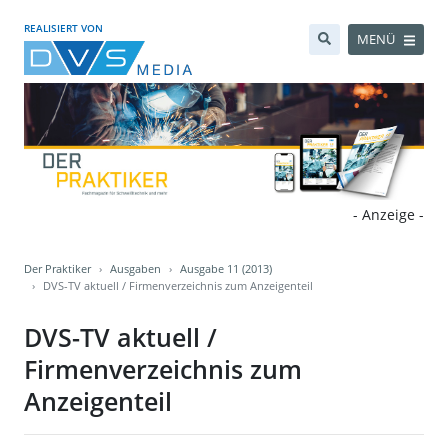
REALISIERT VON
MENÜ
- Anzeige -
Der Praktiker
Ausgaben
Ausgabe 11 (2013)
DVS-TV aktuell / Firmenverzeichnis zum Anzeigenteil
DVS-TV aktuell /
Firmenverzeichnis zum
Anzeigenteil