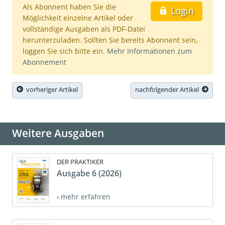
Als Abonnent haben Sie die
Login
Möglichkeit einzelne Artikel oder
vollständige Ausgaben als PDF-Datei
herunterzuladen. Sollten Sie bereits Abonnent sein,
loggen Sie sich bitte ein.
Mehr Informationen zum
Abonnement
vorheriger Artikel
nachfolgender Artikel
Weitere Ausgaben
DER PRAKTIKER
Ausgabe 6 (2026)
› mehr erfahren