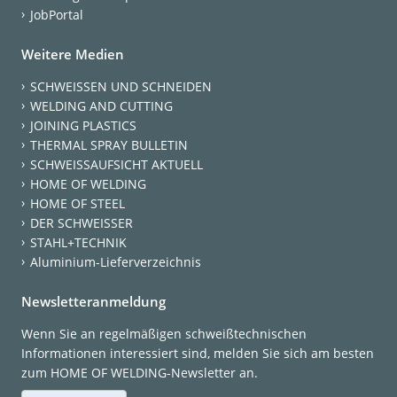
JobPortal
Weitere Medien
SCHWEISSEN UND SCHNEIDEN
WELDING AND CUTTING
JOINING PLASTICS
THERMAL SPRAY BULLETIN
SCHWEISSAUFSICHT AKTUELL
HOME OF WELDING
HOME OF STEEL
DER SCHWEISSER
STAHL+TECHNIK
Aluminium-Lieferverzeichnis
Newsletteranmeldung
Wenn Sie an regelmäßigen schweißtechnischen
Informationen interessiert sind, melden Sie sich am besten
zum HOME OF WELDING-Newsletter an.