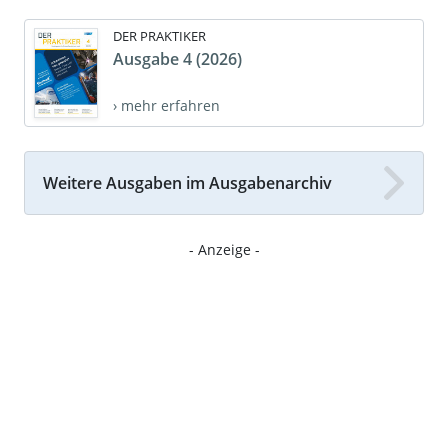
DER PRAKTIKER
Ausgabe 4 (2026)
› mehr erfahren
Weitere Ausgaben im Ausgabenarchiv
- Anzeige -