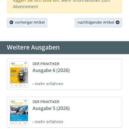
loggen Sie sich bitte ein.
Mehr Informationen zum
Abonnement
vorheriger Artikel
nachfolgender Artikel
Weitere Ausgaben
DER PRAKTIKER
Ausgabe 6 (2026)
› mehr erfahren
DER PRAKTIKER
Ausgabe 5 (2026)
› mehr erfahren