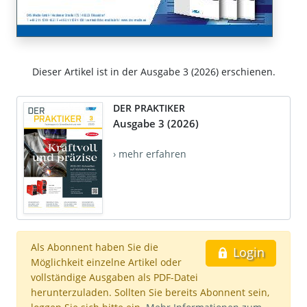
Dieser Artikel ist in der Ausgabe 3 (2026) erschienen.
DER PRAKTIKER
Ausgabe 3 (2026)
› mehr erfahren
Als Abonnent haben Sie die
Login
Möglichkeit einzelne Artikel oder
vollständige Ausgaben als PDF-Datei
herunterzuladen. Sollten Sie bereits Abonnent sein,