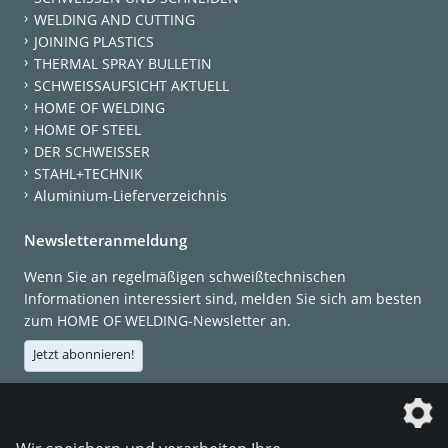
WELDING AND CUTTING
JOINING PLASTICS
THERMAL SPRAY BULLETIN
SCHWEISSAUFSICHT AKTUELL
HOME OF WELDING
HOME OF STEEL
DER SCHWEISSER
STAHL+TECHNIK
Aluminium-Lieferverzeichnis
Newsletteranmeldung
Wenn Sie an regelmäßigen schweißtechnischen
Informationen interessiert sind, melden Sie sich am besten
zum HOME OF WELDING-Newsletter an.
Jetzt abonnieren!
Die DVS Media GmbH ist ein Unternehmen der