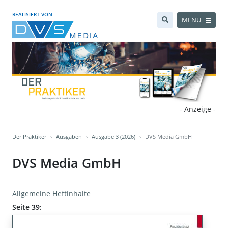
REALISIERT VON
MENÜ
- Anzeige -
Der Praktiker
Ausgaben
Ausgabe 3 (2026)
DVS Media GmbH
DVS Media GmbH
Allgemeine Heftinhalte
Seite 39: