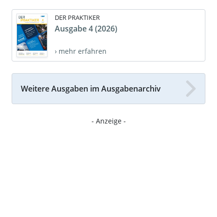
DER PRAKTIKER
Ausgabe 4 (2026)
› mehr erfahren
Weitere Ausgaben im Ausgabenarchiv
- Anzeige -