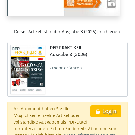
Dieser Artikel ist in der Ausgabe 3 (2026) erschienen.
DER PRAKTIKER
Ausgabe 3 (2026)
› mehr erfahren
Als Abonnent haben Sie die
Login
Möglichkeit einzelne Artikel oder
vollständige Ausgaben als PDF-Datei
herunterzuladen. Sollten Sie bereits Abonnent sein,