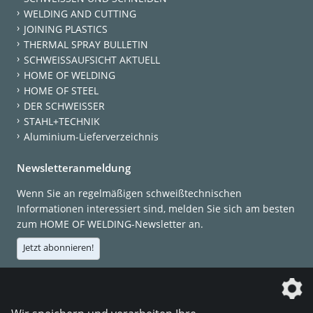
WELDING AND CUTTING
JOINING PLASTICS
THERMAL SPRAY BULLETIN
SCHWEISSAUFSICHT AKTUELL
HOME OF WELDING
HOME OF STEEL
DER SCHWEISSER
STAHL+TECHNIK
Aluminium-Lieferverzeichnis
Newsletteranmeldung
Wenn Sie an regelmäßigen schweißtechnischen
Informationen interessiert sind, melden Sie sich am besten
zum HOME OF WELDING-Newsletter an.
Jetzt abonnieren!
Die DVS Media GmbH ist ein Unternehmen der