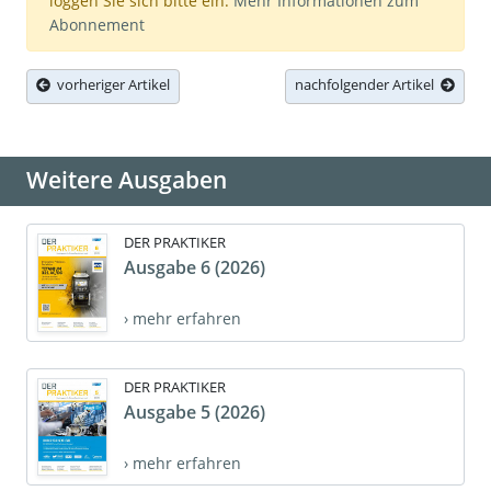
loggen Sie sich bitte ein.
Mehr Informationen zum
Abonnement
vorheriger Artikel
nachfolgender Artikel
Weitere Ausgaben
DER PRAKTIKER
Ausgabe 6 (2026)
› mehr erfahren
DER PRAKTIKER
Ausgabe 5 (2026)
› mehr erfahren