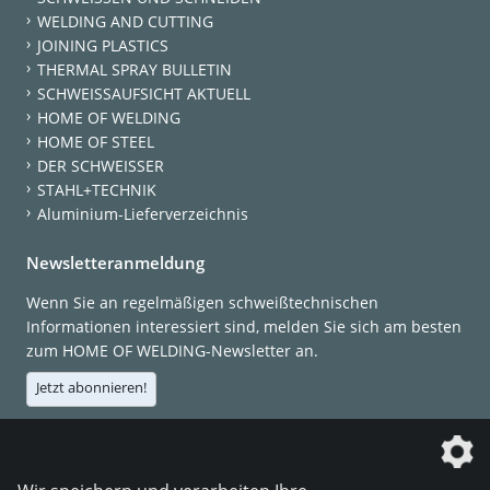
WELDING AND CUTTING
JOINING PLASTICS
THERMAL SPRAY BULLETIN
SCHWEISSAUFSICHT AKTUELL
HOME OF WELDING
HOME OF STEEL
DER SCHWEISSER
STAHL+TECHNIK
Aluminium-Lieferverzeichnis
Newsletteranmeldung
Wenn Sie an regelmäßigen schweißtechnischen
Informationen interessiert sind, melden Sie sich am besten
zum HOME OF WELDING-Newsletter an.
Jetzt abonnieren!
Die DVS Media GmbH ist ein Unternehmen der