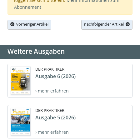
loggen Sie sich bitte ein.
Mehr Informationen zum
Abonnement
vorheriger Artikel
nachfolgender Artikel
Weitere Ausgaben
DER PRAKTIKER
Ausgabe 6 (2026)
› mehr erfahren
DER PRAKTIKER
Ausgabe 5 (2026)
› mehr erfahren