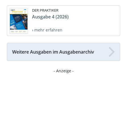
DER PRAKTIKER
Ausgabe 4 (2026)
› mehr erfahren
Weitere Ausgaben im Ausgabenarchiv
- Anzeige -