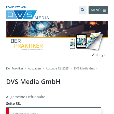
REALISIERT VON
MENÜ
- Anzeige -
Der Praktiker
Ausgaben
Ausgabe 12 (2025)
DVS Media GmbH
DVS Media GmbH
Allgemeine Heftinhalte
Seite 38: