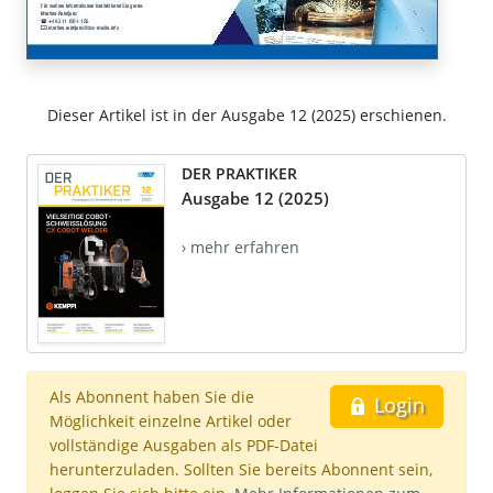
Dieser Artikel ist in der Ausgabe 12 (2025) erschienen.
DER PRAKTIKER
Ausgabe 12 (2025)
› mehr erfahren
Als Abonnent haben Sie die
Login
Möglichkeit einzelne Artikel oder
vollständige Ausgaben als PDF-Datei
herunterzuladen. Sollten Sie bereits Abonnent sein,