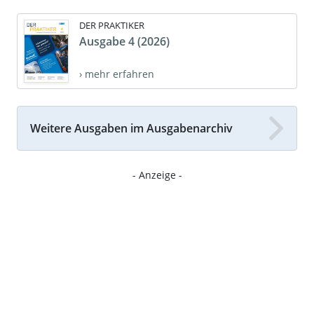
DER PRAKTIKER
Ausgabe 4 (2026)
› mehr erfahren
Weitere Ausgaben im Ausgabenarchiv
- Anzeige -