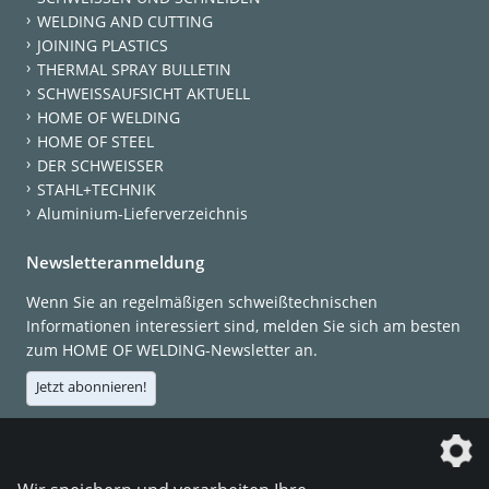
WELDING AND CUTTING
JOINING PLASTICS
THERMAL SPRAY BULLETIN
SCHWEISSAUFSICHT AKTUELL
HOME OF WELDING
HOME OF STEEL
DER SCHWEISSER
STAHL+TECHNIK
Aluminium-Lieferverzeichnis
Newsletteranmeldung
Wenn Sie an regelmäßigen schweißtechnischen
Informationen interessiert sind, melden Sie sich am besten
zum HOME OF WELDING-Newsletter an.
Jetzt abonnieren!
Die DVS Media GmbH ist ein Unternehmen der