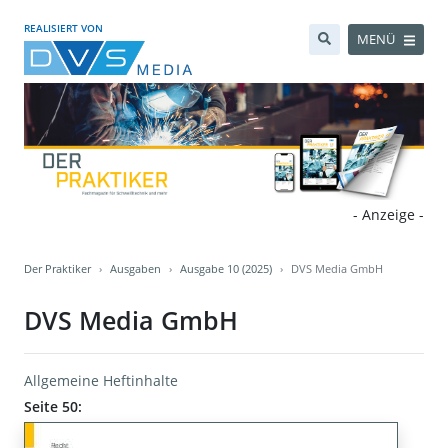
REALISIERT VON
MENÜ
- Anzeige -
Der Praktiker
Ausgaben
Ausgabe 10 (2025)
DVS Media GmbH
DVS Media GmbH
Allgemeine Heftinhalte
Seite 50: