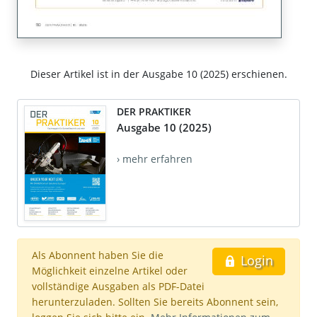
Dieser Artikel ist in der Ausgabe 10 (2025) erschienen.
DER PRAKTIKER
Ausgabe 10 (2025)
› mehr erfahren
Als Abonnent haben Sie die
Login
Möglichkeit einzelne Artikel oder
vollständige Ausgaben als PDF-Datei
herunterzuladen. Sollten Sie bereits Abonnent sein,