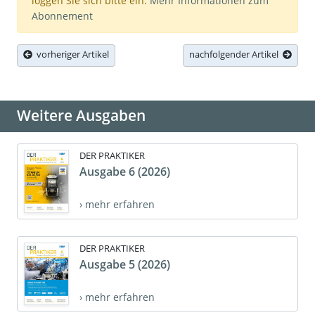
loggen Sie sich bitte ein.
Mehr Informationen zum
Abonnement
vorheriger Artikel
nachfolgender Artikel
Weitere Ausgaben
DER PRAKTIKER
Ausgabe 6 (2026)
› mehr erfahren
DER PRAKTIKER
Ausgabe 5 (2026)
› mehr erfahren