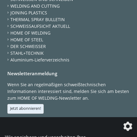
WELDING AND CUTTING
JOINING PLASTICS
THERMAL SPRAY BULLETIN
SCHWEISSAUFSICHT AKTUELL
HOME OF WELDING
HOME OF STEEL
DER SCHWEISSER
STAHL+TECHNIK
Aluminium-Lieferverzeichnis
Newsletteranmeldung
Wenn Sie an regelmäßigen schweißtechnischen
Informationen interessiert sind, melden Sie sich am besten
zum HOME OF WELDING-Newsletter an.
Jetzt abonnieren!
Die DVS Media GmbH ist ein Unternehmen der