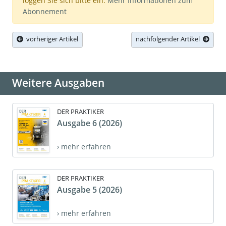
loggen Sie sich bitte ein.
Mehr Informationen zum
Abonnement
vorheriger Artikel
nachfolgender Artikel
Weitere Ausgaben
DER PRAKTIKER
Ausgabe 6 (2026)
› mehr erfahren
DER PRAKTIKER
Ausgabe 5 (2026)
› mehr erfahren