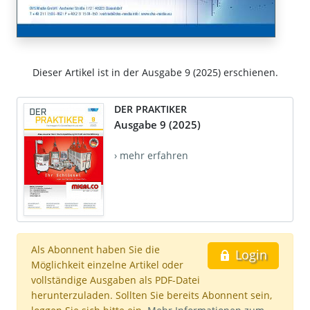
Dieser Artikel ist in der Ausgabe 9 (2025) erschienen.
DER PRAKTIKER
Ausgabe 9 (2025)
› mehr erfahren
Als Abonnent haben Sie die
Login
Möglichkeit einzelne Artikel oder
vollständige Ausgaben als PDF-Datei
herunterzuladen. Sollten Sie bereits Abonnent sein,