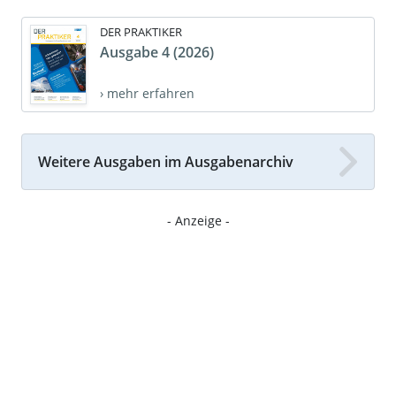
DER PRAKTIKER
Ausgabe 4 (2026)
› mehr erfahren
Weitere Ausgaben im Ausgabenarchiv
- Anzeige -