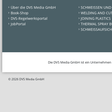
Über die DVS Media GmbH
SCHWEISSEN UND
Book-Shop
WELDING AND CU
DVS-Regelwerksportal
JOINING PLASTICS
JobPortal
THERMAL SPRAY B
SCHWEISSAUFSICH
Die DVS Media GmbH ist ein Unternehmen
© 2026 DVS Media GmbH