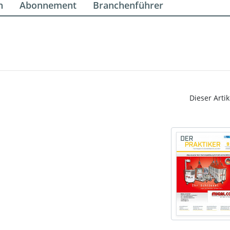
n
Abonnement
Branchenführer
Dieser Artik