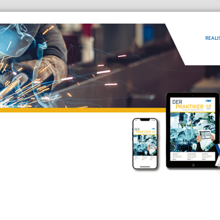
REALI