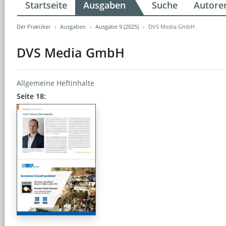
Startseite
Ausgaben
Suche
Autore
Der Praktiker
Ausgaben
Ausgabe 9 (2025)
DVS Media GmbH
DVS Media GmbH
Allgemeine Heftinhalte
Seite 18: