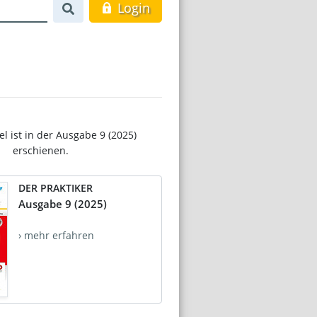
Login
el ist in der Ausgabe 9 (2025)
erschienen.
DER PRAKTIKER
Ausgabe 9 (2025)
› mehr erfahren