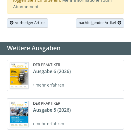
loggen Sie sich bitte ein.
Mehr Informationen zum
Abonnement
vorheriger Artikel
nachfolgender Artikel
Weitere Ausgaben
DER PRAKTIKER
Ausgabe 6 (2026)
› mehr erfahren
DER PRAKTIKER
Ausgabe 5 (2026)
› mehr erfahren