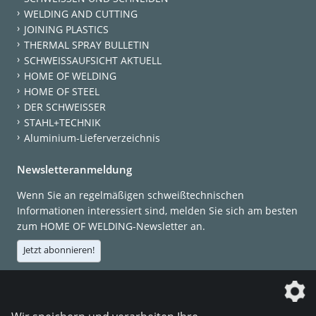
WELDING AND CUTTING
JOINING PLASTICS
THERMAL SPRAY BULLETIN
SCHWEISSAUFSICHT AKTUELL
HOME OF WELDING
HOME OF STEEL
DER SCHWEISSER
STAHL+TECHNIK
Aluminium-Lieferverzeichnis
Newsletteranmeldung
Wenn Sie an regelmäßigen schweißtechnischen
Informationen interessiert sind, melden Sie sich am besten
zum HOME OF WELDING-Newsletter an.
Jetzt abonnieren!
Die DVS Media GmbH ist ein Unternehmen der