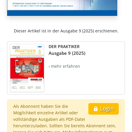
Dieser Artikel ist in der Ausgabe 9 (2025) erschienen.
DER PRAKTIKER
Ausgabe 9 (2025)
› mehr erfahren
Als Abonnent haben Sie die
Login
Möglichkeit einzelne Artikel oder
vollständige Ausgaben als PDF-Datei
herunterzuladen. Sollten Sie bereits Abonnent sein,