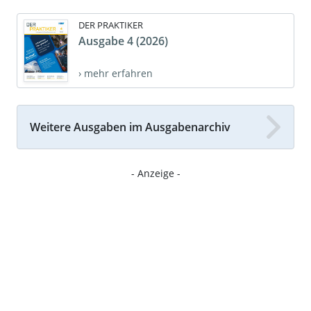
DER PRAKTIKER
Ausgabe 4 (2026)
› mehr erfahren
Weitere Ausgaben im Ausgabenarchiv
- Anzeige -