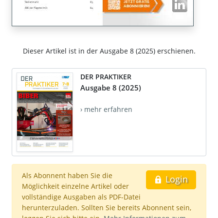
Dieser Artikel ist in der Ausgabe 8 (2025) erschienen.
DER PRAKTIKER
Ausgabe 8 (2025)
› mehr erfahren
Als Abonnent haben Sie die
Login
Möglichkeit einzelne Artikel oder
vollständige Ausgaben als PDF-Datei
herunterzuladen. Sollten Sie bereits Abonnent sein,