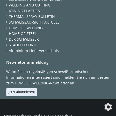
WELDING AND CUTTING
JOINING PLASTICS
THERMAL SPRAY BULLETIN
SCHWEISSAUFSICHT AKTUELL
HOME OF WELDING
HOME OF STEEL
DER SCHWEISSER
STAHL+TECHNIK
Aluminium-Lieferverzeichnis
Newsletteranmeldung
Wenn Sie an regelmäßigen schweißtechnischen
Informationen interessiert sind, melden Sie sich am besten
zum HOME OF WELDING-Newsletter an.
Jetzt abonnieren!
Die DVS Media GmbH ist ein Unternehmen der