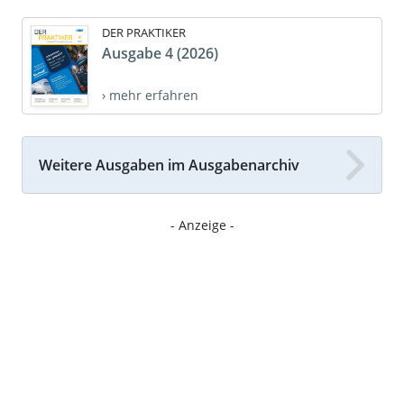
DER PRAKTIKER
Ausgabe 4 (2026)
› mehr erfahren
Weitere Ausgaben im Ausgabenarchiv
- Anzeige -