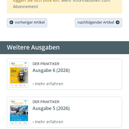
loggen Sie sich bitte ein.
Mehr Informationen zum
Abonnement
vorheriger Artikel
nachfolgender Artikel
Weitere Ausgaben
DER PRAKTIKER
Ausgabe 6 (2026)
› mehr erfahren
DER PRAKTIKER
Ausgabe 5 (2026)
› mehr erfahren