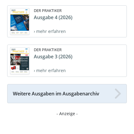
DER PRAKTIKER
Ausgabe 4 (2026)
› mehr erfahren
DER PRAKTIKER
Ausgabe 3 (2026)
› mehr erfahren
Weitere Ausgaben im Ausgabenarchiv
- Anzeige -