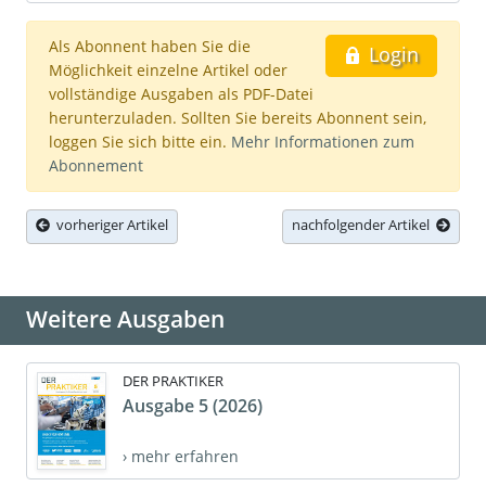
Als Abonnent haben Sie die
Login
Möglichkeit einzelne Artikel oder
vollständige Ausgaben als PDF-Datei
herunterzuladen. Sollten Sie bereits Abonnent sein,
loggen Sie sich bitte ein.
Mehr Informationen zum
Abonnement
vorheriger Artikel
nachfolgender Artikel
Weitere Ausgaben
DER PRAKTIKER
Ausgabe 5 (2026)
› mehr erfahren