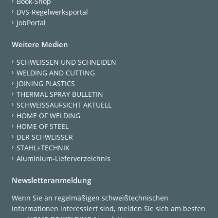
Book-Shop
DVS-Regelwerksportal
JobPortal
Weitere Medien
SCHWEISSEN UND SCHNEIDEN
WELDING AND CUTTING
JOINING PLASTICS
THERMAL SPRAY BULLETIN
SCHWEISSAUFSICHT AKTUELL
HOME OF WELDING
HOME OF STEEL
DER SCHWEISSER
STAHL+TECHNIK
Aluminium-Lieferverzeichnis
Newsletteranmeldung
Wenn Sie an regelmäßigen schweißtechnischen
Informationen interessiert sind, melden Sie sich am besten