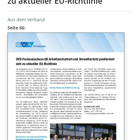
zu aktueller EU-Richtlinie
Aus dem Verband
Seite 66: