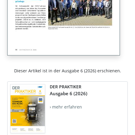
Dieser Artikel ist in der Ausgabe 6 (2026) erschienen.
DER PRAKTIKER
Ausgabe 6 (2026)
› mehr erfahren