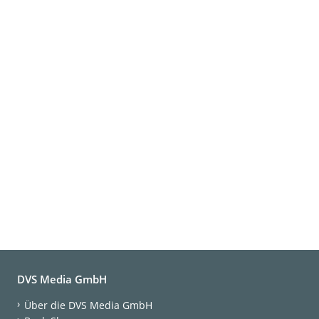
DVS Media GmbH
Über die DVS Media GmbH