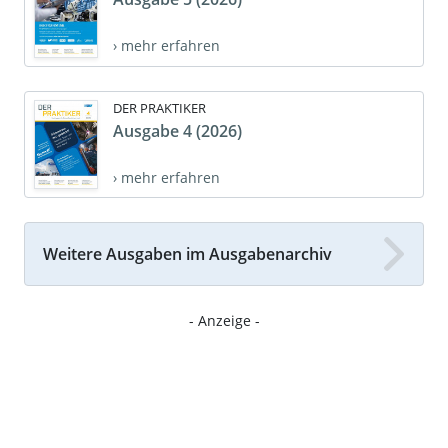
› mehr erfahren
DER PRAKTIKER
Ausgabe 4 (2026)
› mehr erfahren
Weitere Ausgaben im Ausgabenarchiv
- Anzeige -