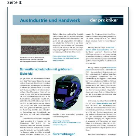
Seite 3: