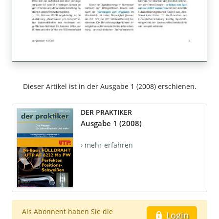
Dieser Artikel ist in der Ausgabe 1 (2008) erschienen.
DER PRAKTIKER
Ausgabe 1 (2008)
› mehr erfahren
Als Abonnent haben Sie die
Login