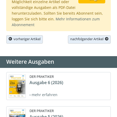
Möglichkeit einzelne Artikel oder
vollständige Ausgaben als PDF-Datei
herunterzuladen. Sollten Sie bereits Abonnent sein,
loggen Sie sich bitte ein.
Mehr Informationen zum
Abonnement
vorheriger Artikel
nachfolgender Artikel
Weitere Ausgaben
DER PRAKTIKER
Ausgabe 6 (2026)
› mehr erfahren
DER PRAKTIKER
Ausgabe 5 (2026)