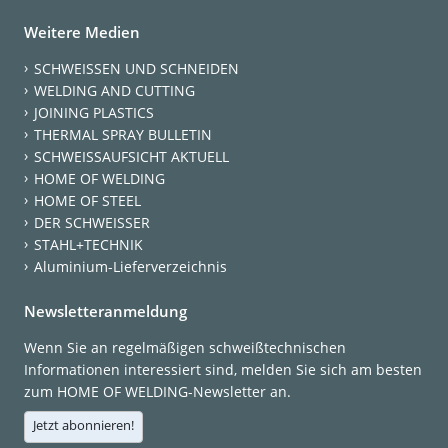
Weitere Medien
SCHWEISSEN UND SCHNEIDEN
WELDING AND CUTTING
JOINING PLASTICS
THERMAL SPRAY BULLETIN
SCHWEISSAUFSICHT AKTUELL
HOME OF WELDING
HOME OF STEEL
DER SCHWEISSER
STAHL+TECHNIK
Aluminium-Lieferverzeichnis
Newsletteranmeldung
Wenn Sie an regelmäßigen schweißtechnischen
Informationen interessiert sind, melden Sie sich am besten
zum HOME OF WELDING-Newsletter an.
Jetzt abonnieren!