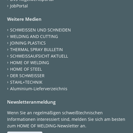
JobPortal
Weitere Medien
SCHWEISSEN UND SCHNEIDEN
WELDING AND CUTTING
JOINING PLASTICS
THERMAL SPRAY BULLETIN
SCHWEISSAUFSICHT AKTUELL
HOME OF WELDING
HOME OF STEEL
DER SCHWEISSER
STAHL+TECHNIK
Aluminium-Lieferverzeichnis
Newsletteranmeldung
Wenn Sie an regelmäßigen schweißtechnischen
Informationen interessiert sind, melden Sie sich am besten
zum HOME OF WELDING-Newsletter an.