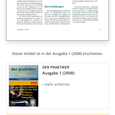
Dieser Artikel ist in der Ausgabe 1 (2008) erschienen.
DER PRAKTIKER
Ausgabe 1 (2008)
› mehr erfahren