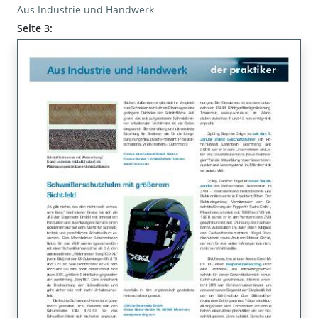
Aus Industrie und Handwerk
Seite 3: