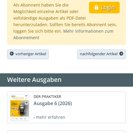
Als Abonnent haben Sie die
Login
Möglichkeit einzelne Artikel oder
vollständige Ausgaben als PDF-Datei
herunterzuladen. Sollten Sie bereits Abonnent sein,
loggen Sie sich bitte ein.
Mehr Informationen zum
Abonnement
vorheriger Artikel
nachfolgender Artikel
Weitere Ausgaben
DER PRAKTIKER
Ausgabe 6 (2026)
› mehr erfahren