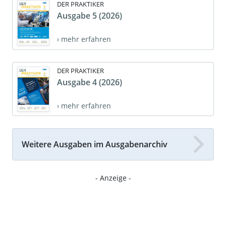
DER PRAKTIKER
Ausgabe 5 (2026)
› mehr erfahren
DER PRAKTIKER
Ausgabe 4 (2026)
› mehr erfahren
Weitere Ausgaben im Ausgabenarchiv
- Anzeige -