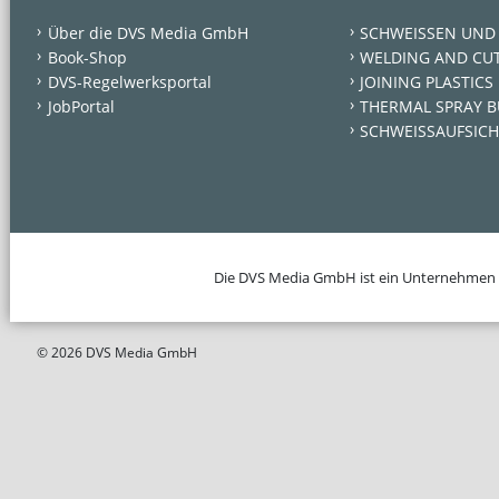
Über die DVS Media GmbH
SCHWEISSEN UND
Book-Shop
WELDING AND CU
DVS-Regelwerksportal
JOINING PLASTICS
JobPortal
THERMAL SPRAY B
SCHWEISSAUFSICH
Die DVS Media GmbH ist ein Unternehmen
© 2026 DVS Media GmbH