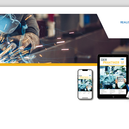
REALI