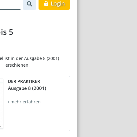
Login
is 5
el ist in der Ausgabe 8 (2001)
erschienen.
DER PRAKTIKER
Ausgabe 8 (2001)
› mehr erfahren