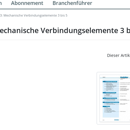
n
Abonnement
Branchenführer
3: Mechanische Verbindungselemente 3 bis 5
echanische Verbindungselemente 3 b
Dieser Artik