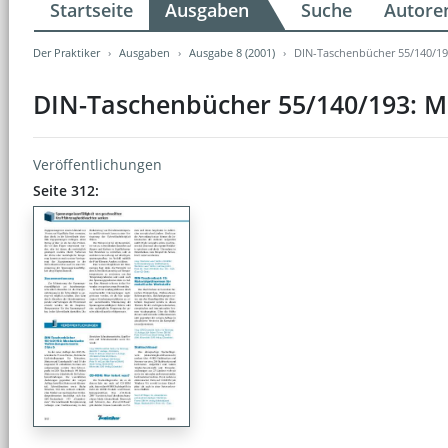
Startseite
Ausgaben
Suche
Autore
Der Praktiker
Ausgaben
Ausgabe 8 (2001)
DIN-Taschenbücher 55/140/19
DIN-Taschenbücher 55/140/193: M
Veröffentlichungen
Seite 312: