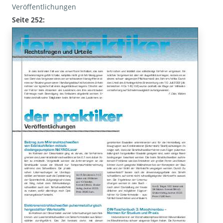
Veröffentlichungen
Seite 252: