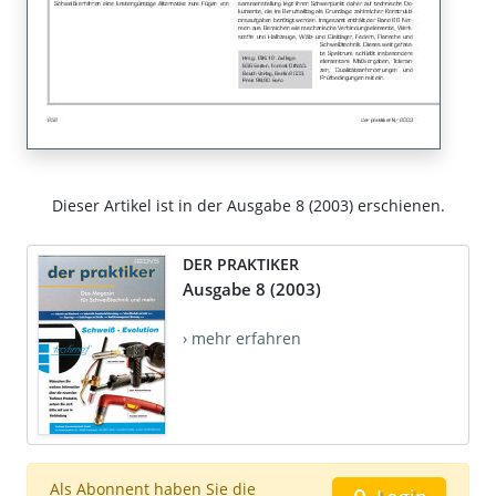
Dieser Artikel ist in der Ausgabe 8 (2003) erschienen.
DER PRAKTIKER
Ausgabe 8 (2003)
› mehr erfahren
Als Abonnent haben Sie die