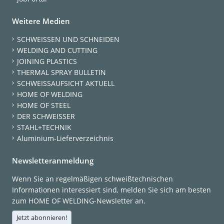
Weitere Medien
SCHWEISSEN UND SCHNEIDEN
WELDING AND CUTTING
JOINING PLASTICS
THERMAL SPRAY BULLETIN
SCHWEISSAUFSICHT AKTUELL
HOME OF WELDING
HOME OF STEEL
DER SCHWEISSER
STAHL+TECHNIK
Aluminium-Lieferverzeichnis
Newsletteranmeldung
Wenn Sie an regelmäßigen schweißtechnischen
Informationen interessiert sind, melden Sie sich am besten
zum HOME OF WELDING-Newsletter an.
Jetzt abonnieren!