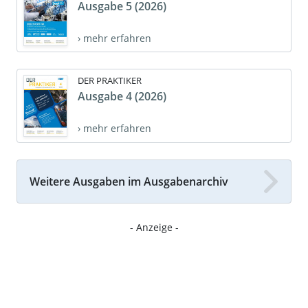
Ausgabe 5 (2026)
› mehr erfahren
DER PRAKTIKER
Ausgabe 4 (2026)
› mehr erfahren
Weitere Ausgaben im Ausgabenarchiv
- Anzeige -