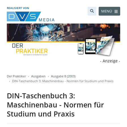
REALISIERT VON
MENÜ
- Anzeige -
Der Praktiker
Ausgaben
Ausgabe 8 (2003)
DIN-Taschenbuch 3: Maschinenbau - Normen für Studium und Praxis
DIN-Taschenbuch 3:
Maschinenbau - Normen für
Studium und Praxis