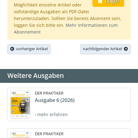
Login
Möglichkeit einzelne Artikel oder
vollständige Ausgaben als PDF-Datei
herunterzuladen. Sollten Sie bereits Abonnent sein,
loggen Sie sich bitte ein.
Mehr Informationen zum
Abonnement
vorheriger Artikel
nachfolgender Artikel
Weitere Ausgaben
DER PRAKTIKER
Ausgabe 6 (2026)
› mehr erfahren
DER PRAKTIKER