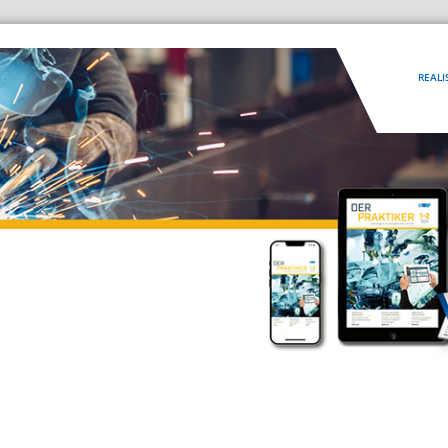
REALI