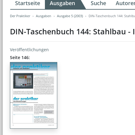
Startseite
Ausgaben
Suche
Autore
Der Praktiker
Ausgaben
Ausgabe 5 (2003)
DIN-Taschenbuch 144: Stahlb
DIN-Taschenbuch 144: Stahlbau - 
Veröffentlichungen
Seite 146: