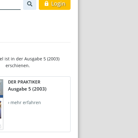
Login
el ist in der Ausgabe 5 (2003)
erschienen.
DER PRAKTIKER
Ausgabe 5 (2003)
› mehr erfahren