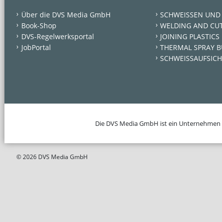
Über die DVS Media GmbH
SCHWEISSEN UND
Book-Shop
WELDING AND CU
DVS-Regelwerksportal
JOINING PLASTICS
JobPortal
THERMAL SPRAY B
SCHWEISSAUFSICH
Die DVS Media GmbH ist ein Unternehmen
© 2026 DVS Media GmbH