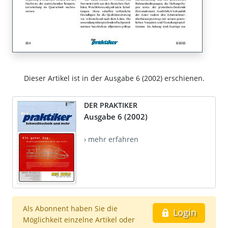
Dieser Artikel ist in der Ausgabe 6 (2002) erschienen.
DER PRAKTIKER
Ausgabe 6 (2002)
› mehr erfahren
Als Abonnent haben Sie die
Login
Möglichkeit einzelne Artikel oder