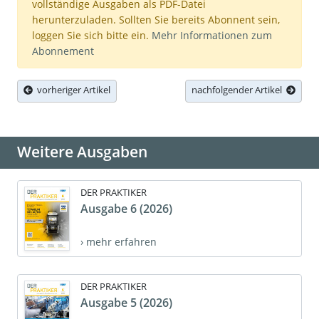
vollständige Ausgaben als PDF-Datei
herunterzuladen. Sollten Sie bereits Abonnent sein,
loggen Sie sich bitte ein.
Mehr Informationen zum
Abonnement
vorheriger Artikel
nachfolgender Artikel
Weitere Ausgaben
DER PRAKTIKER
Ausgabe 6 (2026)
› mehr erfahren
DER PRAKTIKER
Ausgabe 5 (2026)