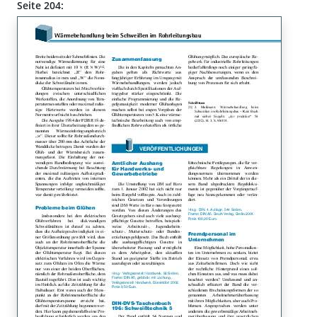
Seite 204: