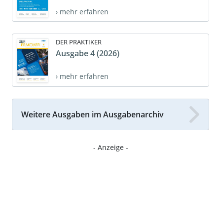
› mehr erfahren
DER PRAKTIKER
Ausgabe 4 (2026)
› mehr erfahren
Weitere Ausgaben im Ausgabenarchiv
- Anzeige -