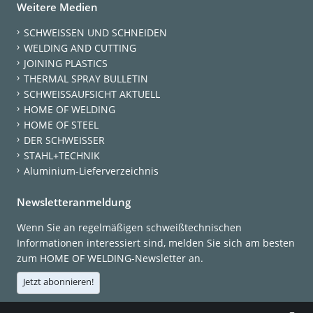
Weitere Medien
SCHWEISSEN UND SCHNEIDEN
WELDING AND CUTTING
JOINING PLASTICS
THERMAL SPRAY BULLETIN
SCHWEISSAUFSICHT AKTUELL
HOME OF WELDING
HOME OF STEEL
DER SCHWEISSER
STAHL+TECHNIK
Aluminium-Lieferverzeichnis
Newsletteranmeldung
Wenn Sie an regelmäßigen schweißtechnischen
Informationen interessiert sind, melden Sie sich am besten
zum HOME OF WELDING-Newsletter an.
Jetzt abonnieren!