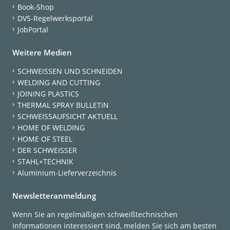
Book-Shop
DVS-Regelwerksportal
JobPortal
Weitere Medien
SCHWEISSEN UND SCHNEIDEN
WELDING AND CUTTING
JOINING PLASTICS
THERMAL SPRAY BULLETIN
SCHWEISSAUFSICHT AKTUELL
HOME OF WELDING
HOME OF STEEL
DER SCHWEISSER
STAHL+TECHNIK
Aluminium-Lieferverzeichnis
Newsletteranmeldung
Wenn Sie an regelmäßigen schweißtechnischen
Informationen interessiert sind, melden Sie sich am besten