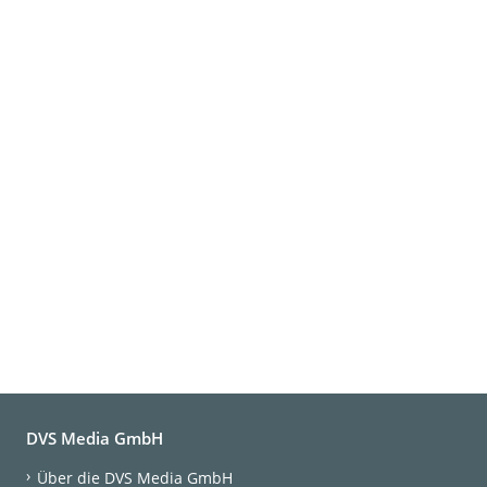
DVS Media GmbH
Über die DVS Media GmbH