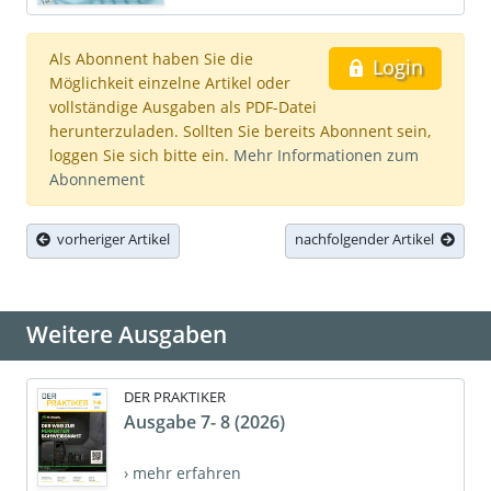
Als Abonnent haben Sie die
Login
Möglichkeit einzelne Artikel oder
vollständige Ausgaben als PDF-Datei
herunterzuladen. Sollten Sie bereits Abonnent sein,
loggen Sie sich bitte ein.
Mehr Informationen zum
Abonnement
vorheriger Artikel
nachfolgender Artikel
Weitere Ausgaben
DER PRAKTIKER
Ausgabe 7- 8 (2026)
› mehr erfahren