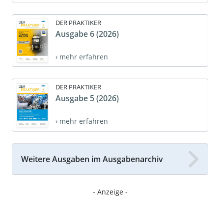
DER PRAKTIKER
Ausgabe 6 (2026)
› mehr erfahren
DER PRAKTIKER
Ausgabe 5 (2026)
› mehr erfahren
Weitere Ausgaben im Ausgabenarchiv
- Anzeige -