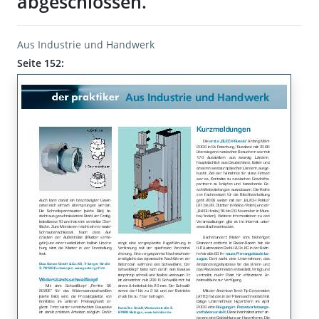
abgeschlossen.
Aus Industrie und Handwerk
Seite 152: