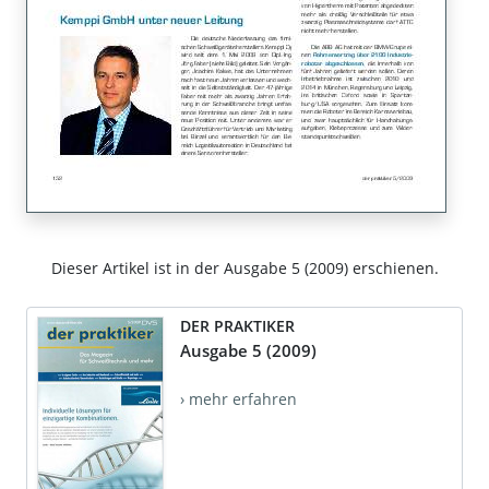
Dieser Artikel ist in der Ausgabe 5 (2009) erschienen.
DER PRAKTIKER
Ausgabe 5 (2009)
› mehr erfahren