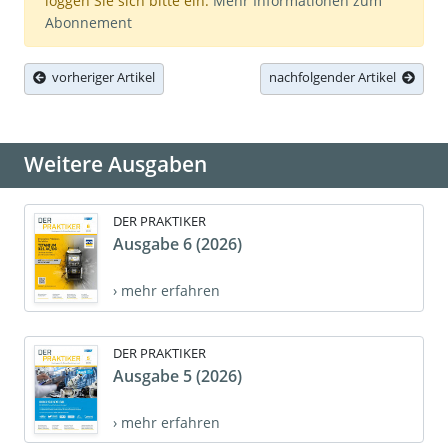
loggen Sie sich bitte ein.
Mehr Informationen zum
Abonnement
vorheriger Artikel
nachfolgender Artikel
Weitere Ausgaben
DER PRAKTIKER
Ausgabe 6 (2026)
› mehr erfahren
DER PRAKTIKER
Ausgabe 5 (2026)
› mehr erfahren