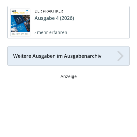
DER PRAKTIKER
Ausgabe 4 (2026)
› mehr erfahren
Weitere Ausgaben im Ausgabenarchiv
- Anzeige -