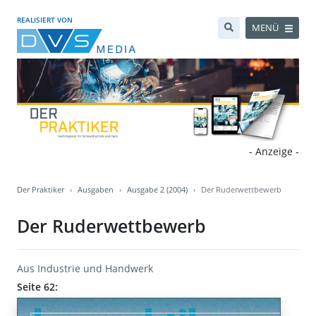
REALISIERT VON
MENÜ
- Anzeige -
Der Praktiker
Ausgaben
Ausgabe 2 (2004)
Der Ruderwettbewerb
Der Ruderwettbewerb
Aus Industrie und Handwerk
Seite 62: