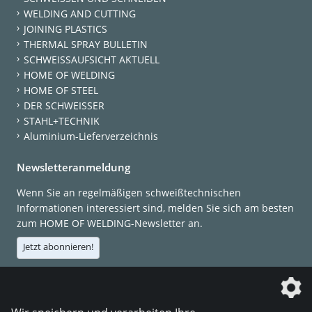
WELDING AND CUTTING
JOINING PLASTICS
THERMAL SPRAY BULLETIN
SCHWEISSAUFSICHT AKTUELL
HOME OF WELDING
HOME OF STEEL
DER SCHWEISSER
STAHL+TECHNIK
Aluminium-Lieferverzeichnis
Newsletteranmeldung
Wenn Sie an regelmäßigen schweißtechnischen
Informationen interessiert sind, melden Sie sich am besten
zum HOME OF WELDING-Newsletter an.
Jetzt abonnieren!
Die DVS Media GmbH ist ein Unternehmen der