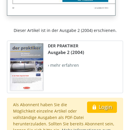
Dieser Artikel ist in der Ausgabe 2 (2004) erschienen.
DER PRAKTIKER
Ausgabe 2 (2004)
› mehr erfahren
Als Abonnent haben Sie die
Login
Möglichkeit einzelne Artikel oder
vollständige Ausgaben als PDF-Datei
herunterzuladen. Sollten Sie bereits Abonnent sein,