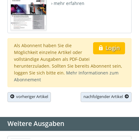
› mehr erfahren
Als Abonnent haben Sie die
Login
Möglichkeit einzelne Artikel oder
vollständige Ausgaben als PDF-Datei
herunterzuladen. Sollten Sie bereits Abonnent sein,
loggen Sie sich bitte ein.
Mehr Informationen zum
Abonnement
vorheriger Artikel
nachfolgender Artikel
Weitere Ausgaben