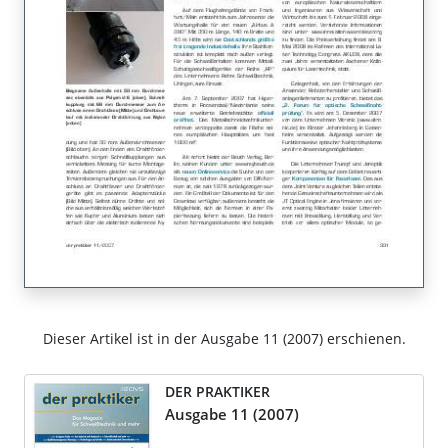
Dieser Artikel ist in der Ausgabe 11 (2007) erschienen.
DER PRAKTIKER
Ausgabe 11 (2007)