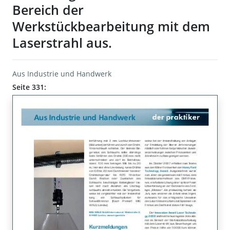
Bereich der
Werkstückbearbeitung mit dem
Laserstrahl aus.
Aus Industrie und Handwerk
Seite 331: