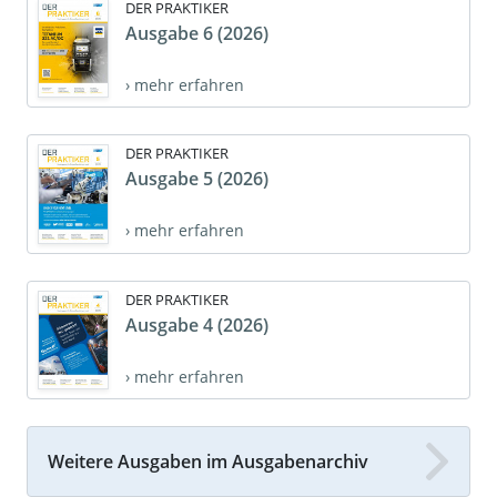
DER PRAKTIKER
Ausgabe 6 (2026)
› mehr erfahren
DER PRAKTIKER
Ausgabe 5 (2026)
› mehr erfahren
DER PRAKTIKER
Ausgabe 4 (2026)
› mehr erfahren
Weitere Ausgaben im Ausgabenarchiv