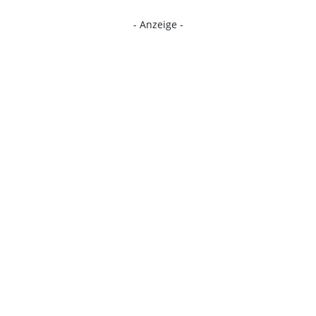
- Anzeige -