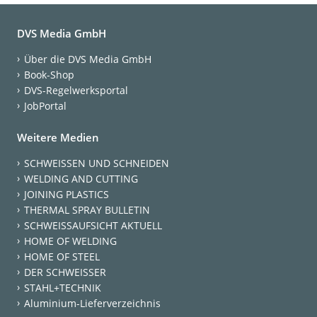
DVS Media GmbH
Über die DVS Media GmbH
Book-Shop
DVS-Regelwerksportal
JobPortal
Weitere Medien
SCHWEISSEN UND SCHNEIDEN
WELDING AND CUTTING
JOINING PLASTICS
THERMAL SPRAY BULLETIN
SCHWEISSAUFSICHT AKTUELL
HOME OF WELDING
HOME OF STEEL
DER SCHWEISSER
STAHL+TECHNIK
Aluminium-Lieferverzeichnis