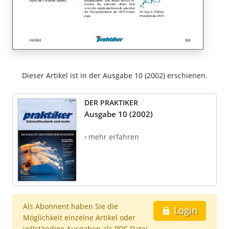
Dieser Artikel ist in der Ausgabe 10 (2002) erschienen.
DER PRAKTIKER
Ausgabe 10 (2002)
› mehr erfahren
Als Abonnent haben Sie die
Login
Möglichkeit einzelne Artikel oder
vollständige Ausgaben als PDF-Datei