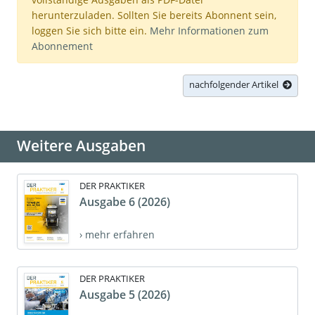
herunterzuladen. Sollten Sie bereits Abonnent sein,
loggen Sie sich bitte ein.
Mehr Informationen zum
Abonnement
nachfolgender Artikel
Weitere Ausgaben
DER PRAKTIKER
Ausgabe 6 (2026)
› mehr erfahren
DER PRAKTIKER
Ausgabe 5 (2026)