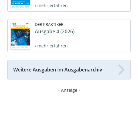
› mehr erfahren
DER PRAKTIKER
Ausgabe 4 (2026)
› mehr erfahren
Weitere Ausgaben im Ausgabenarchiv
- Anzeige -