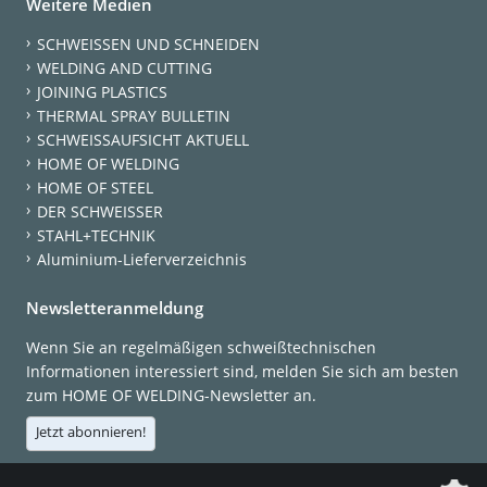
Weitere Medien
SCHWEISSEN UND SCHNEIDEN
WELDING AND CUTTING
JOINING PLASTICS
THERMAL SPRAY BULLETIN
SCHWEISSAUFSICHT AKTUELL
HOME OF WELDING
HOME OF STEEL
DER SCHWEISSER
STAHL+TECHNIK
Aluminium-Lieferverzeichnis
Newsletteranmeldung
Wenn Sie an regelmäßigen schweißtechnischen
Informationen interessiert sind, melden Sie sich am besten
zum HOME OF WELDING-Newsletter an.
Jetzt abonnieren!