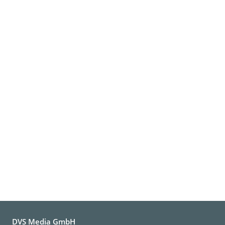
DVS Media GmbH