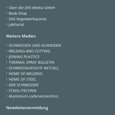
Über die DVS Media GmbH
Book-Shop
DVS-Regelwerksportal
JobPortal
Weitere Medien
SCHWEISSEN UND SCHNEIDEN
WELDING AND CUTTING
JOINING PLASTICS
THERMAL SPRAY BULLETIN
SCHWEISSAUFSICHT AKTUELL
HOME OF WELDING
HOME OF STEEL
DER SCHWEISSER
STAHL+TECHNIK
Aluminium-Lieferverzeichnis
Newsletteranmeldung