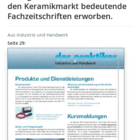
den Keramikmarkt bedeutende
Fachzeitschriften erworben.
Aus Industrie und Handwerk
Seite 29: