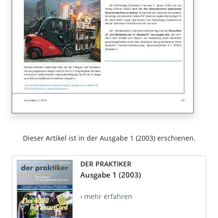
Dieser Artikel ist in der Ausgabe 1 (2003) erschienen.
DER PRAKTIKER
Ausgabe 1 (2003)
› mehr erfahren