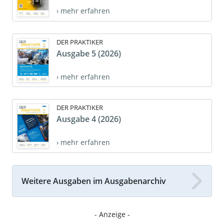
› mehr erfahren
DER PRAKTIKER
Ausgabe 5 (2026)
› mehr erfahren
DER PRAKTIKER
Ausgabe 4 (2026)
› mehr erfahren
Weitere Ausgaben im Ausgabenarchiv
- Anzeige -