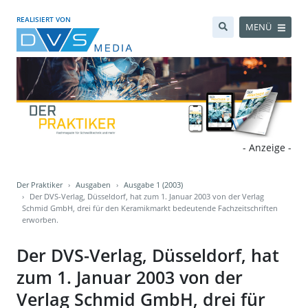
REALISIERT VON
MENÜ
- Anzeige -
Der Praktiker
Ausgaben
Ausgabe 1 (2003)
Der DVS-Verlag, Düsseldorf, hat zum 1. Januar 2003 von der Verlag
Schmid GmbH, drei für den Keramikmarkt bedeutende Fachzeitschriften
erworben.
Der DVS-Verlag, Düsseldorf, hat
zum 1. Januar 2003 von der
Verlag Schmid GmbH, drei für