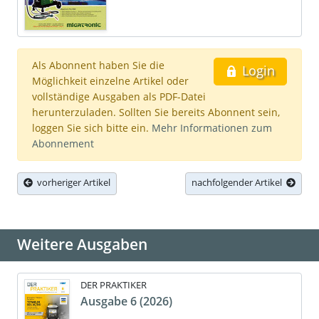
Als Abonnent haben Sie die
Login
Möglichkeit einzelne Artikel oder
vollständige Ausgaben als PDF-Datei
herunterzuladen. Sollten Sie bereits Abonnent sein,
loggen Sie sich bitte ein.
Mehr Informationen zum
Abonnement
vorheriger Artikel
nachfolgender Artikel
Weitere Ausgaben
DER PRAKTIKER
Ausgabe 6 (2026)