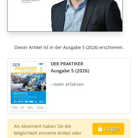
Dieser Artikel ist in der Ausgabe 5 (2026) erschienen.
DER PRAKTIKER
Ausgabe 5 (2026)
› mehr erfahren
Als Abonnent haben Sie die
Login
Möglichkeit einzelne Artikel oder