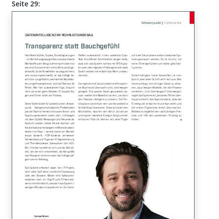
Seite 29: