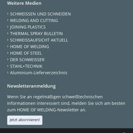
Weitere Medien
SCHWEISSEN UND SCHNEIDEN
WELDING AND CUTTING
JOINING PLASTICS
THERMAL SPRAY BULLETIN
SCHWEISSAUFSICHT AKTUELL
HOME OF WELDING
HOME OF STEEL
DER SCHWEISSER
STAHL+TECHNIK
Aluminium-Lieferverzeichnis
Newsletteranmeldung
Wenn Sie an regelmäßigen schweißtechnischen
Informationen interessiert sind, melden Sie sich am besten
zum HOME OF WELDING-Newsletter an.
Jetzt abonnieren!