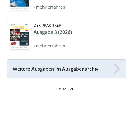
› mehr erfahren
DER PRAKTIKER
Ausgabe 3 (2026)
› mehr erfahren
Weitere Ausgaben im Ausgabenarchiv
- Anzeige -