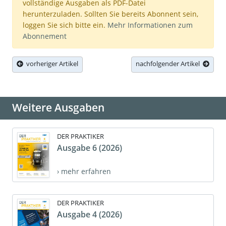
vollständige Ausgaben als PDF-Datei
herunterzuladen. Sollten Sie bereits Abonnent sein,
loggen Sie sich bitte ein.
Mehr Informationen zum
Abonnement
vorheriger Artikel
nachfolgender Artikel
Weitere Ausgaben
DER PRAKTIKER
Ausgabe 6 (2026)
› mehr erfahren
DER PRAKTIKER
Ausgabe 4 (2026)