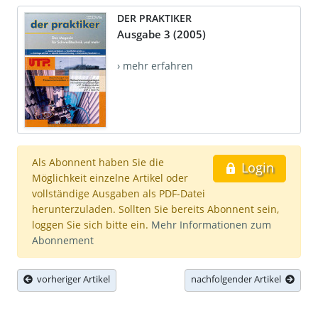
DER PRAKTIKER
Ausgabe 3 (2005)
› mehr erfahren
Als Abonnent haben Sie die
Login
Möglichkeit einzelne Artikel oder
vollständige Ausgaben als PDF-Datei
herunterzuladen. Sollten Sie bereits Abonnent sein,
loggen Sie sich bitte ein.
Mehr Informationen zum
Abonnement
vorheriger Artikel
nachfolgender Artikel