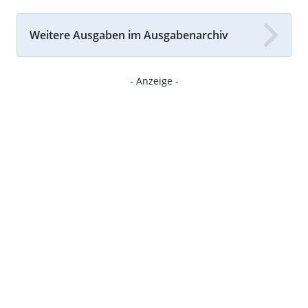
Weitere Ausgaben im Ausgabenarchiv
- Anzeige -