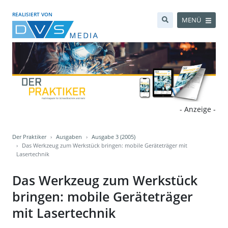
REALISIERT VON
MENÜ
- Anzeige -
Der Praktiker
Ausgaben
Ausgabe 3 (2005)
Das Werkzeug zum Werkstück bringen: mobile Geräteträger mit
Lasertechnik
Das Werkzeug zum Werkstück
bringen: mobile Geräteträger
mit Lasertechnik