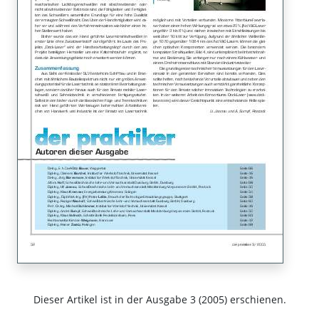
Dieser Artikel ist in der Ausgabe 3 (2005) erschienen.