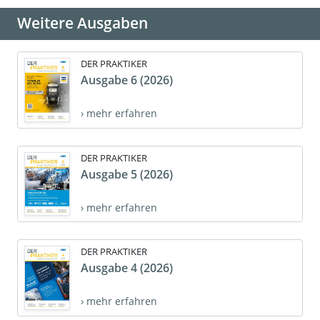
Weitere Ausgaben
DER PRAKTIKER
Ausgabe 6 (2026)
› mehr erfahren
DER PRAKTIKER
Ausgabe 5 (2026)
› mehr erfahren
DER PRAKTIKER
Ausgabe 4 (2026)
› mehr erfahren