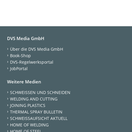
DVS Media GmbH
Über die DVS Media GmbH
Book-Shop
DVS-Regelwerksportal
JobPortal
Weitere Medien
SCHWEISSEN UND SCHNEIDEN
WELDING AND CUTTING
JOINING PLASTICS
THERMAL SPRAY BULLETIN
SCHWEISSAUFSICHT AKTUELL
HOME OF WELDING
HOME OF STEEL