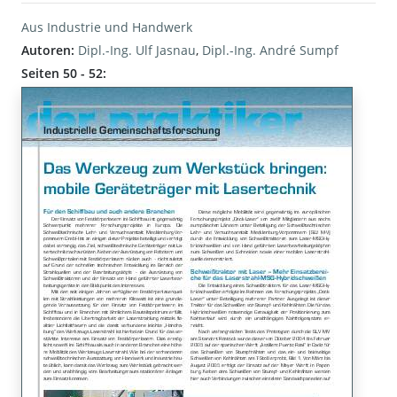
Aus Industrie und Handwerk
Autoren:
Dipl.-Ing. Ulf Jasnau
,
Dipl.-Ing. André Sumpf
Seiten 50 - 52: