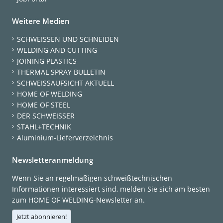
Weitere Medien
SCHWEISSEN UND SCHNEIDEN
WELDING AND CUTTING
JOINING PLASTICS
THERMAL SPRAY BULLETIN
SCHWEISSAUFSICHT AKTUELL
HOME OF WELDING
HOME OF STEEL
DER SCHWEISSER
STAHL+TECHNIK
Aluminium-Lieferverzeichnis
Newsletteranmeldung
Wenn Sie an regelmäßigen schweißtechnischen
Informationen interessiert sind, melden Sie sich am besten
zum HOME OF WELDING-Newsletter an.
Jetzt abonnieren!