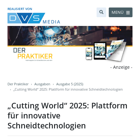
REALISIERT VON
MENÜ
- Anzeige -
Der Praktiker
Ausgaben
Ausgabe 5 (2025)
„Cutting World“ 2025: Plattform für innovative Schneidtechnologien
„Cutting World“ 2025: Plattform
für innovative
Schneidtechnologien