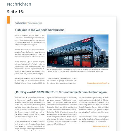
Nachrichten
Seite 16: