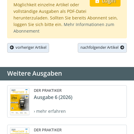
Login
Möglichkeit einzelne Artikel oder
vollständige Ausgaben als PDF-Datei
herunterzuladen. Sollten Sie bereits Abonnent sein,
loggen Sie sich bitte ein.
Mehr Informationen zum
Abonnement
vorheriger Artikel
nachfolgender Artikel
Weitere Ausgaben
DER PRAKTIKER
Ausgabe 6 (2026)
› mehr erfahren
DER PRAKTIKER