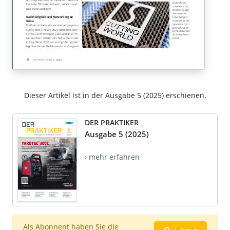
Dieser Artikel ist in der Ausgabe 5 (2025) erschienen.
DER PRAKTIKER
Ausgabe 5 (2025)
› mehr erfahren
Als Abonnent haben Sie die