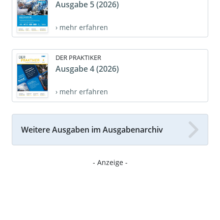
Ausgabe 5 (2026)
› mehr erfahren
DER PRAKTIKER
Ausgabe 4 (2026)
› mehr erfahren
Weitere Ausgaben im Ausgabenarchiv
- Anzeige -