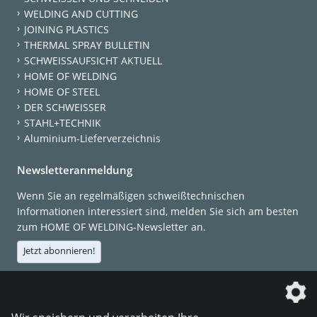
WELDING AND CUTTING
JOINING PLASTICS
THERMAL SPRAY BULLETIN
SCHWEISSAUFSICHT AKTUELL
HOME OF WELDING
HOME OF STEEL
DER SCHWEISSER
STAHL+TECHNIK
Aluminium-Lieferverzeichnis
Newsletteranmeldung
Wenn Sie an regelmäßigen schweißtechnischen
Informationen interessiert sind, melden Sie sich am besten
zum HOME OF WELDING-Newsletter an.
Jetzt abonnieren!
Die DVS Media GmbH ist ein Unternehmen der