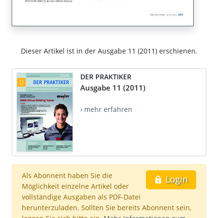
Dieser Artikel ist in der Ausgabe 11 (2011) erschienen.
DER PRAKTIKER
Ausgabe 11 (2011)
› mehr erfahren
Als Abonnent haben Sie die
Login
Möglichkeit einzelne Artikel oder
vollständige Ausgaben als PDF-Datei
herunterzuladen. Sollten Sie bereits Abonnent sein,