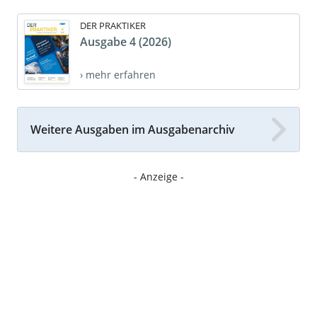
DER PRAKTIKER
Ausgabe 4 (2026)
› mehr erfahren
Weitere Ausgaben im Ausgabenarchiv
- Anzeige -