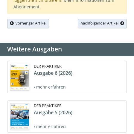
loggen Sie sich bitte ein.
Mehr Informationen zum
Abonnement
vorheriger Artikel
nachfolgender Artikel
Weitere Ausgaben
DER PRAKTIKER
Ausgabe 6 (2026)
› mehr erfahren
DER PRAKTIKER
Ausgabe 5 (2026)
› mehr erfahren