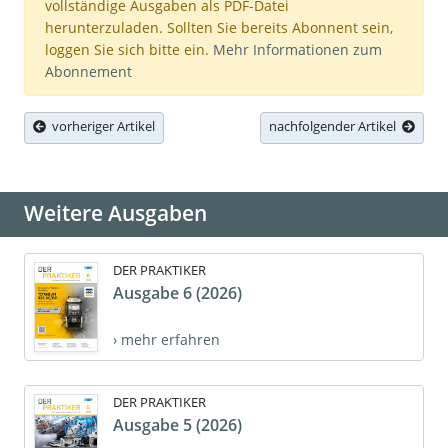
vollständige Ausgaben als PDF-Datei
herunterzuladen. Sollten Sie bereits Abonnent sein,
loggen Sie sich bitte ein.
Mehr Informationen zum
Abonnement
vorheriger Artikel
nachfolgender Artikel
Weitere Ausgaben
DER PRAKTIKER
Ausgabe 6 (2026)
› mehr erfahren
DER PRAKTIKER
Ausgabe 5 (2026)