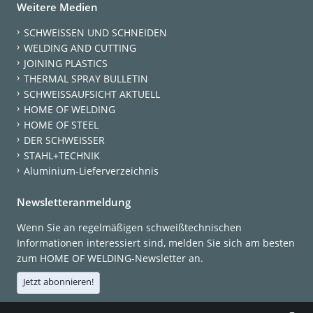
Weitere Medien
SCHWEISSEN UND SCHNEIDEN
WELDING AND CUTTING
JOINING PLASTICS
THERMAL SPRAY BULLETIN
SCHWEISSAUFSICHT AKTUELL
HOME OF WELDING
HOME OF STEEL
DER SCHWEISSER
STAHL+TECHNIK
Aluminium-Lieferverzeichnis
Newsletteranmeldung
Wenn Sie an regelmäßigen schweißtechnischen
Informationen interessiert sind, melden Sie sich am besten
zum HOME OF WELDING-Newsletter an.
Jetzt abonnieren!