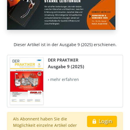
Dieser Artikel ist in der Ausgabe 9 (2025) erschienen.
DER PRAKTIKER
Ausgabe 9 (2025)
› mehr erfahren
Als Abonnent haben Sie die
Login
Möglichkeit einzelne Artikel oder