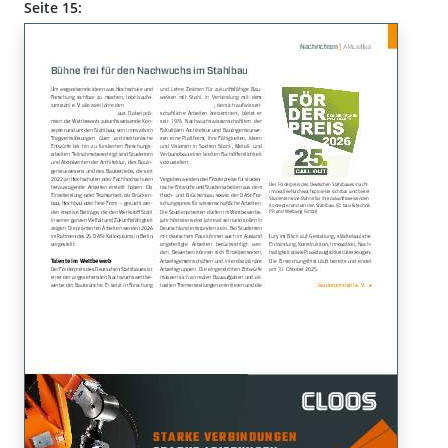
Seite 15: