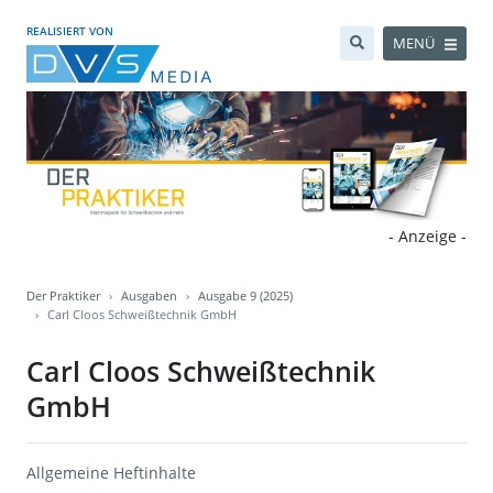
REALISIERT VON
MENÜ
- Anzeige -
Der Praktiker
Ausgaben
Ausgabe 9 (2025)
Carl Cloos Schweißtechnik GmbH
Carl Cloos Schweißtechnik
GmbH
Allgemeine Heftinhalte