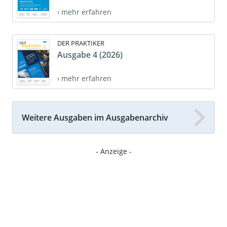
› mehr erfahren
DER PRAKTIKER
Ausgabe 4 (2026)
› mehr erfahren
Weitere Ausgaben im Ausgabenarchiv
- Anzeige -