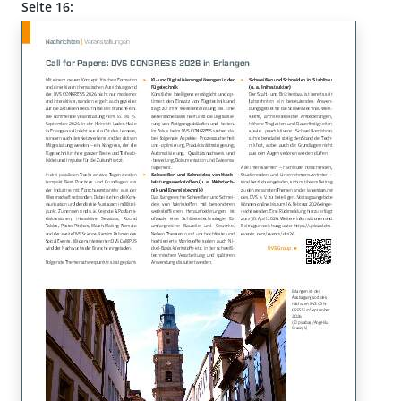
Seite 16: