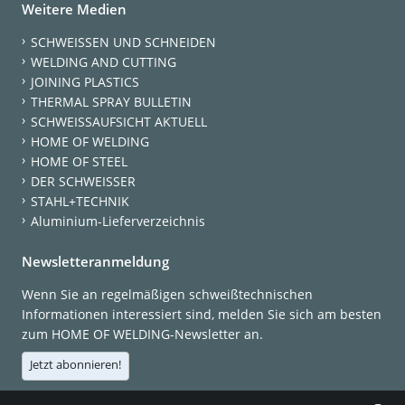
Weitere Medien
SCHWEISSEN UND SCHNEIDEN
WELDING AND CUTTING
JOINING PLASTICS
THERMAL SPRAY BULLETIN
SCHWEISSAUFSICHT AKTUELL
HOME OF WELDING
HOME OF STEEL
DER SCHWEISSER
STAHL+TECHNIK
Aluminium-Lieferverzeichnis
Newsletteranmeldung
Wenn Sie an regelmäßigen schweißtechnischen
Informationen interessiert sind, melden Sie sich am besten
zum HOME OF WELDING-Newsletter an.
Jetzt abonnieren!