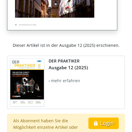
Dieser Artikel ist in der Ausgabe 12 (2025) erschienen.
DER PRAKTIKER
Ausgabe 12 (2025)
› mehr erfahren
Als Abonnent haben Sie die
Login
Möglichkeit einzelne Artikel oder