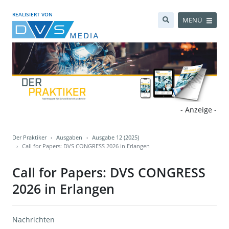
REALISIERT VON
MENÜ
- Anzeige -
Der Praktiker
Ausgaben
Ausgabe 12 (2025)
Call for Papers: DVS CONGRESS 2026 in Erlangen
Call for Papers: DVS CONGRESS
2026 in Erlangen
Nachrichten