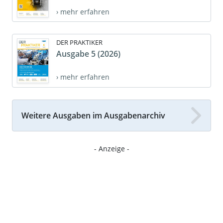
› mehr erfahren
DER PRAKTIKER
Ausgabe 5 (2026)
› mehr erfahren
Weitere Ausgaben im Ausgabenarchiv
- Anzeige -