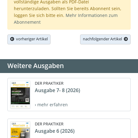
vollständige Ausgaben als PDF-Datei
herunterzuladen. Sollten Sie bereits Abonnent sein,
loggen Sie sich bitte ein.
Mehr Informationen zum
Abonnement
vorheriger Artikel
nachfolgender Artikel
Weitere Ausgaben
DER PRAKTIKER
Ausgabe 7- 8 (2026)
› mehr erfahren
DER PRAKTIKER
Ausgabe 6 (2026)