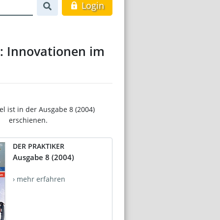
Login
k: Innovationen im
el ist in der Ausgabe 8 (2004)
erschienen.
DER PRAKTIKER
Ausgabe 8 (2004)
› mehr erfahren