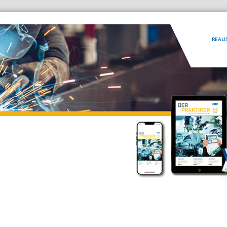
REALI