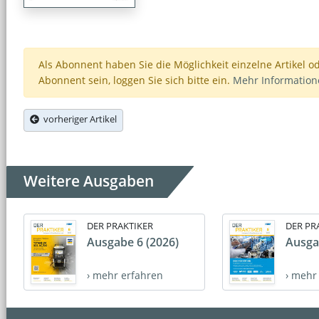
Als Abonnent haben Sie die Möglichkeit einzelne Artikel o
Abonnent sein, loggen Sie sich bitte ein.
Mehr Informatio
vorheriger Artikel
Weitere Ausgaben
DER PRAKTIKER
DER PR
Ausgabe 6 (2026)
Ausga
› mehr erfahren
› mehr