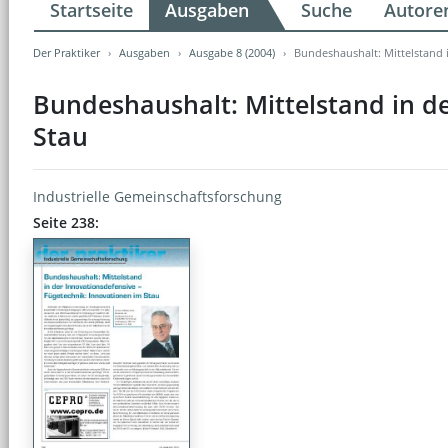
Startseite
Ausgaben
Suche
Autore
Der Praktiker
Ausgaben
Ausgabe 8 (2004)
Bundeshaushalt: Mittelstand 
Bundeshaushalt: Mittelstand in de
Stau
Industrielle Gemeinschaftsforschung
Seite 238: