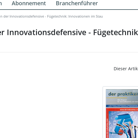
n
Abonnement
Branchenführer
in der Innovationsdefensive - Fügetechnik: Innovationen im Stau
r Innovationsdefensive - Fügetechni
Dieser Artik