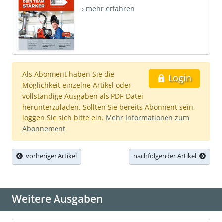
› mehr erfahren
Als Abonnent haben Sie die
Login
Möglichkeit einzelne Artikel oder
vollständige Ausgaben als PDF-Datei
herunterzuladen. Sollten Sie bereits Abonnent sein,
loggen Sie sich bitte ein.
Mehr Informationen zum
Abonnement
vorheriger Artikel
nachfolgender Artikel
Weitere Ausgaben