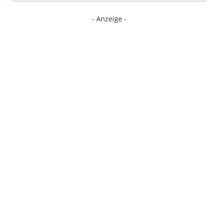
- Anzeige -