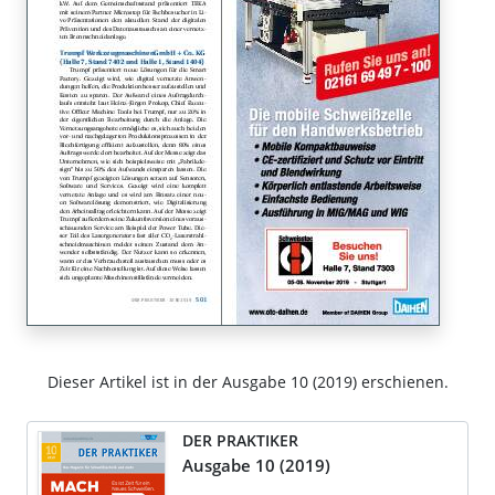
Dieser Artikel ist in der Ausgabe 10 (2019) erschienen.
DER PRAKTIKER
Ausgabe 10 (2019)