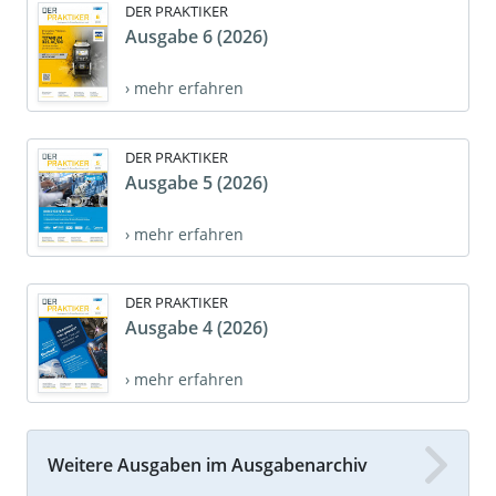
DER PRAKTIKER
Ausgabe 6 (2026)
› mehr erfahren
DER PRAKTIKER
Ausgabe 5 (2026)
› mehr erfahren
DER PRAKTIKER
Ausgabe 4 (2026)
› mehr erfahren
Weitere Ausgaben im Ausgabenarchiv