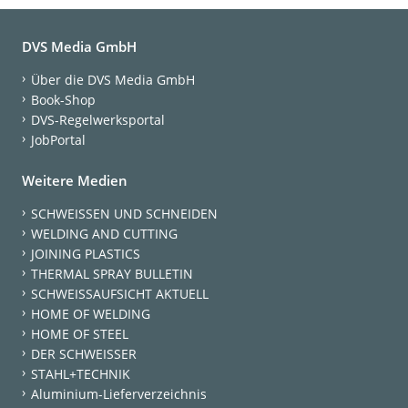
DVS Media GmbH
Über die DVS Media GmbH
Book-Shop
DVS-Regelwerksportal
JobPortal
Weitere Medien
SCHWEISSEN UND SCHNEIDEN
WELDING AND CUTTING
JOINING PLASTICS
THERMAL SPRAY BULLETIN
SCHWEISSAUFSICHT AKTUELL
HOME OF WELDING
HOME OF STEEL
DER SCHWEISSER
STAHL+TECHNIK
Aluminium-Lieferverzeichnis