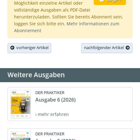
Möglichkeit einzelne Artikel oder
vollständige Ausgaben als PDF-Datei
herunterzuladen. Sollten Sie bereits Abonnent sein,
loggen Sie sich bitte ein.
Mehr Informationen zum
Abonnement
vorheriger Artikel
nachfolgender Artikel
Weitere Ausgaben
DER PRAKTIKER
Ausgabe 6 (2026)
› mehr erfahren
DER PRAKTIKER