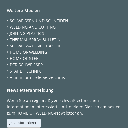
Weitere Medien
SCHWEISSEN UND SCHNEIDEN
WELDING AND CUTTING
JOINING PLASTICS
THERMAL SPRAY BULLETIN
SCHWEISSAUFSICHT AKTUELL
HOME OF WELDING
HOME OF STEEL
DER SCHWEISSER
STAHL+TECHNIK
Aluminium-Lieferverzeichnis
Newsletteranmeldung
Wenn Sie an regelmäßigen schweißtechnischen
Informationen interessiert sind, melden Sie sich am besten
zum HOME OF WELDING-Newsletter an.
Jetzt abonnieren!