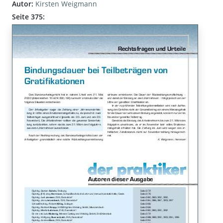
Autor:
Kirsten Weigmann
Seite 375: