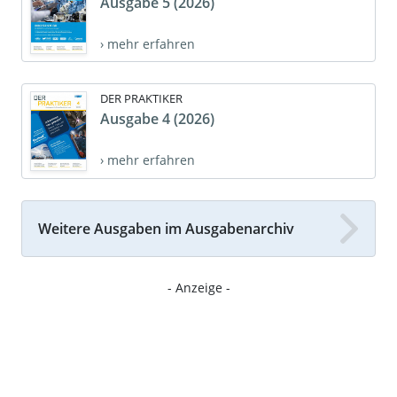
Ausgabe 5 (2026)
› mehr erfahren
DER PRAKTIKER
Ausgabe 4 (2026)
› mehr erfahren
Weitere Ausgaben im Ausgabenarchiv
- Anzeige -