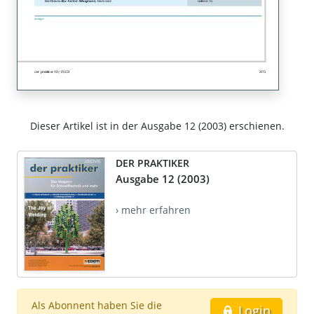
Dieser Artikel ist in der Ausgabe 12 (2003) erschienen.
DER PRAKTIKER
Ausgabe 12 (2003)
› mehr erfahren
Als Abonnent haben Sie die
Login