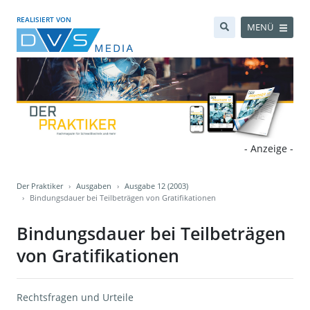
REALISIERT VON
MENÜ
- Anzeige -
Der Praktiker
Ausgaben
Ausgabe 12 (2003)
Bindungsdauer bei Teilbeträgen von Gratifikationen
Bindungsdauer bei Teilbeträgen
von Gratifikationen
Rechtsfragen und Urteile