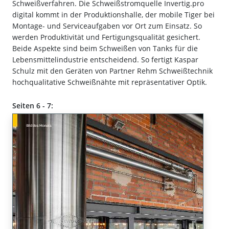
Schweißverfahren. Die Schweißstromquelle Invertig.pro
digital kommt in der Produktionshalle, der mobile Tiger bei
Montage- und Serviceaufgaben vor Ort zum Einsatz. So
werden Produktivität und Fertigungsqualität gesichert.
Beide Aspekte sind beim Schweißen von Tanks für die
Lebensmittelindustrie entscheidend. So fertigt Kaspar
Schulz mit den Geräten von Partner Rehm Schweißtechnik
hochqualitative Schweißnähte mit repräsentativer Optik.
Seiten 6 - 7: