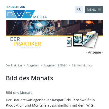
REALISIERT VON
MENÜ
- Anzeige -
Der Praktiker
Ausgaben
Ausgabe 1-2 (2024)
Bild des Monats
Bild des Monats
Bild des Monats
Der Brauerei-Anlagenbauer Kaspar Schulz schweißt in
Produktion und Montage ausschließlich mit dem WIG-