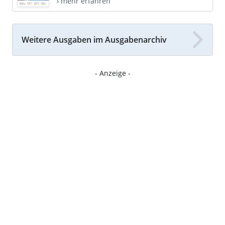
› mehr erfahren
Weitere Ausgaben im Ausgabenarchiv
- Anzeige -