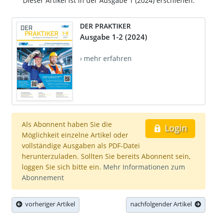
Dieser Artikel ist in der Ausgabe 1 (2024) erschienen.
DER PRAKTIKER
Ausgabe 1-2 (2024)
› mehr erfahren
Als Abonnent haben Sie die
Login
Möglichkeit einzelne Artikel oder
vollständige Ausgaben als PDF-Datei
herunterzuladen. Sollten Sie bereits Abonnent sein,
loggen Sie sich bitte ein.
Mehr Informationen zum
Abonnement
vorheriger Artikel
nachfolgender Artikel