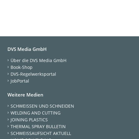
DVS Media GmbH
Über die DVS Media GmbH
Book-Shop
DVS-Regelwerksportal
JobPortal
Weitere Medien
SCHWEISSEN UND SCHNEIDEN
WELDING AND CUTTING
JOINING PLASTICS
THERMAL SPRAY BULLETIN
SCHWEISSAUFSICHT AKTUELL