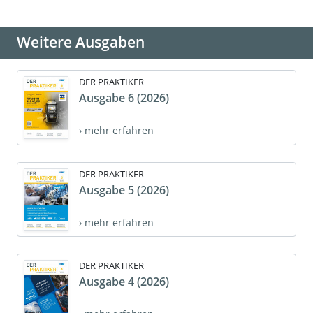
Weitere Ausgaben
DER PRAKTIKER
Ausgabe 6 (2026)
› mehr erfahren
DER PRAKTIKER
Ausgabe 5 (2026)
› mehr erfahren
DER PRAKTIKER
Ausgabe 4 (2026)