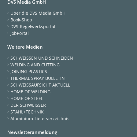
DVS Media GmbH
Über die DVS Media GmbH
Book-Shop
DVS-Regelwerksportal
JobPortal
Weitere Medien
SCHWEISSEN UND SCHNEIDEN
WELDING AND CUTTING
JOINING PLASTICS
THERMAL SPRAY BULLETIN
SCHWEISSAUFSICHT AKTUELL
HOME OF WELDING
HOME OF STEEL
DER SCHWEISSER
STAHL+TECHNIK
Aluminium-Lieferverzeichnis
Newsletteranmeldung