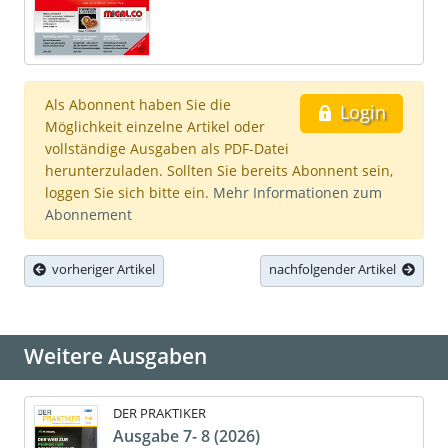
Als Abonnent haben Sie die
Login
Möglichkeit einzelne Artikel oder
vollständige Ausgaben als PDF-Datei
herunterzuladen. Sollten Sie bereits Abonnent sein,
loggen Sie sich bitte ein.
Mehr Informationen zum
Abonnement
vorheriger Artikel
nachfolgender Artikel
Weitere Ausgaben
DER PRAKTIKER
Ausgabe 7- 8 (2026)