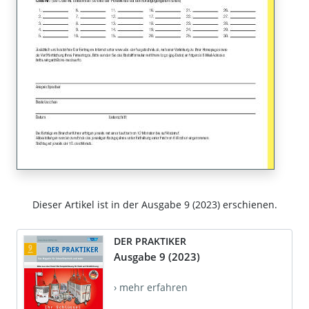
Dieser Artikel ist in der Ausgabe 9 (2023) erschienen.
DER PRAKTIKER
Ausgabe 9 (2023)
› mehr erfahren