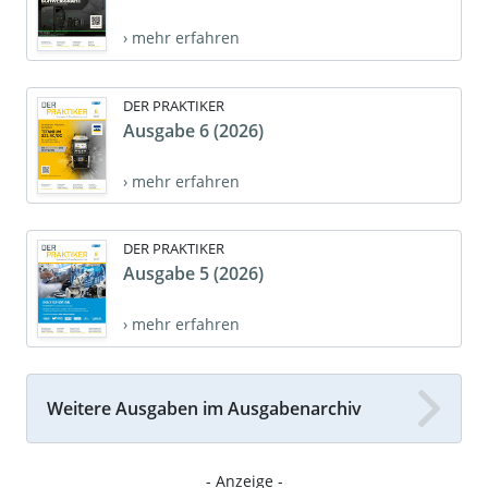
› mehr erfahren
DER PRAKTIKER
Ausgabe 6 (2026)
› mehr erfahren
DER PRAKTIKER
Ausgabe 5 (2026)
› mehr erfahren
Weitere Ausgaben im Ausgabenarchiv
- Anzeige -