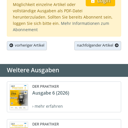
Login
Möglichkeit einzelne Artikel oder
vollständige Ausgaben als PDF-Datei
herunterzuladen. Sollten Sie bereits Abonnent sein,
loggen Sie sich bitte ein.
Mehr Informationen zum
Abonnement
vorheriger Artikel
nachfolgender Artikel
Weitere Ausgaben
DER PRAKTIKER
Ausgabe 6 (2026)
› mehr erfahren
DER PRAKTIKER