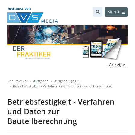
REALISIERT VON
MENÜ
- Anzeige -
Der Praktiker
Ausgaben
Ausgabe 6 (2003)
Betriebsfestigkeit - Verfahren und Daten zur Bauteilberechnung
Betriebsfestigkeit - Verfahren
und Daten zur
Bauteilberechnung