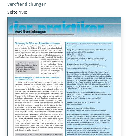
Veröffentlichungen
Seite 190: