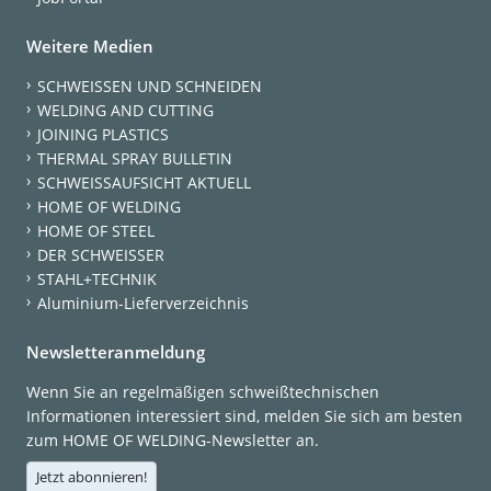
Weitere Medien
SCHWEISSEN UND SCHNEIDEN
WELDING AND CUTTING
JOINING PLASTICS
THERMAL SPRAY BULLETIN
SCHWEISSAUFSICHT AKTUELL
HOME OF WELDING
HOME OF STEEL
DER SCHWEISSER
STAHL+TECHNIK
Aluminium-Lieferverzeichnis
Newsletteranmeldung
Wenn Sie an regelmäßigen schweißtechnischen
Informationen interessiert sind, melden Sie sich am besten
zum HOME OF WELDING-Newsletter an.
Jetzt abonnieren!