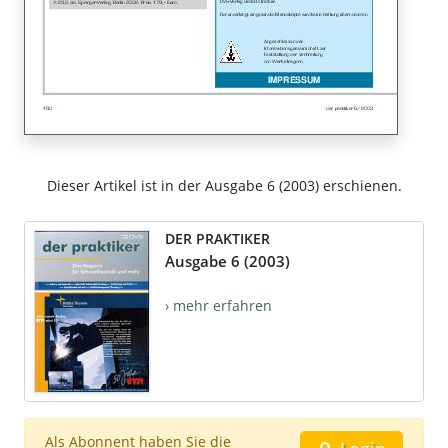
Dieser Artikel ist in der Ausgabe 6 (2003) erschienen.
DER PRAKTIKER
Ausgabe 6 (2003)
› mehr erfahren
Als Abonnent haben Sie die