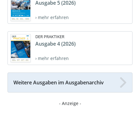
Ausgabe 5 (2026)
› mehr erfahren
DER PRAKTIKER
Ausgabe 4 (2026)
› mehr erfahren
Weitere Ausgaben im Ausgabenarchiv
- Anzeige -