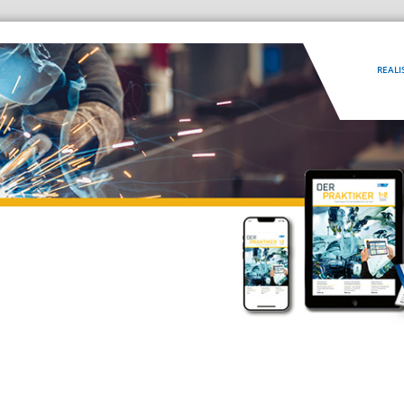
REALI