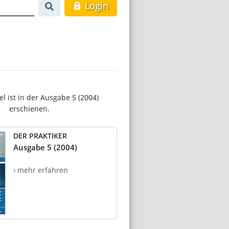
Login
el ist in der Ausgabe 5 (2004)
erschienen.
DER PRAKTIKER
Ausgabe 5 (2004)
› mehr erfahren