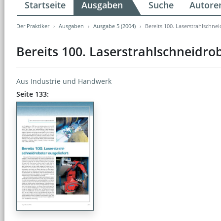
Startseite
Ausgaben
Suche
Autore
Der Praktiker
Ausgaben
Ausgabe 5 (2004)
Bereits 100. Laserstrahlschnei
Bereits 100. Laserstrahlschneidrob
Aus Industrie und Handwerk
Seite 133: