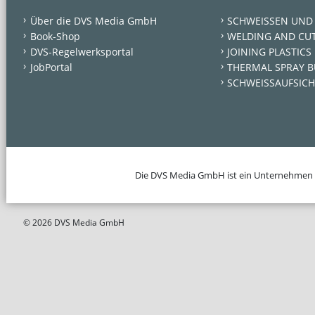
Über die DVS Media GmbH
SCHWEISSEN UND
Book-Shop
WELDING AND CU
DVS-Regelwerksportal
JOINING PLASTICS
JobPortal
THERMAL SPRAY B
SCHWEISSAUFSICH
Die DVS Media GmbH ist ein Unternehmen
© 2026 DVS Media GmbH