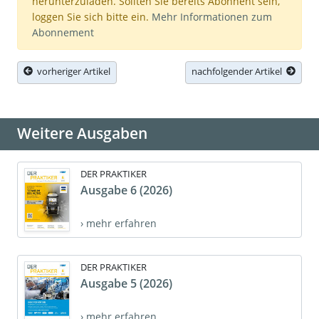
herunterzuladen. Sollten Sie bereits Abonnent sein,
loggen Sie sich bitte ein.
Mehr Informationen zum
Abonnement
vorheriger Artikel
nachfolgender Artikel
Weitere Ausgaben
DER PRAKTIKER
Ausgabe 6 (2026)
› mehr erfahren
DER PRAKTIKER
Ausgabe 5 (2026)
› mehr erfahren