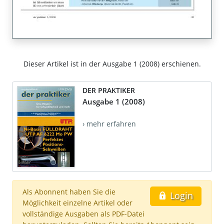
Dieser Artikel ist in der Ausgabe 1 (2008) erschienen.
DER PRAKTIKER
Ausgabe 1 (2008)
› mehr erfahren
Als Abonnent haben Sie die
Login
Möglichkeit einzelne Artikel oder
vollständige Ausgaben als PDF-Datei