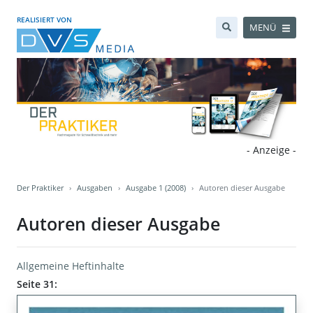
REALISIERT VON
MENÜ
- Anzeige -
Der Praktiker
Ausgaben
Ausgabe 1 (2008)
Autoren dieser Ausgabe
Autoren dieser Ausgabe
Allgemeine Heftinhalte
Seite 31: