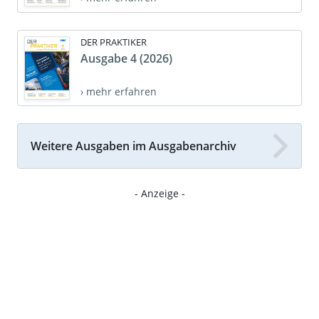
DER PRAKTIKER
Ausgabe 4 (2026)
› mehr erfahren
Weitere Ausgaben im Ausgabenarchiv
- Anzeige -