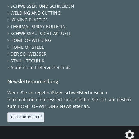
SCHWEISSEN UND SCHNEIDEN
WELDING AND CUTTING
JOINING PLASTICS
THERMAL SPRAY BULLETIN
SCHWEISSAUFSICHT AKTUELL
HOME OF WELDING
HOME OF STEEL
DER SCHWEISSER
STAHL+TECHNIK
Aluminium-Lieferverzeichnis
Newsletteranmeldung
Wenn Sie an regelmäßigen schweißtechnischen
Informationen interessiert sind, melden Sie sich am besten
zum HOME OF WELDING-Newsletter an.
Jetzt abonnieren!