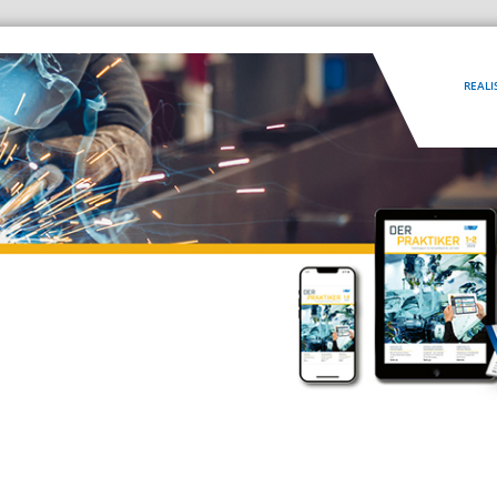
REALI