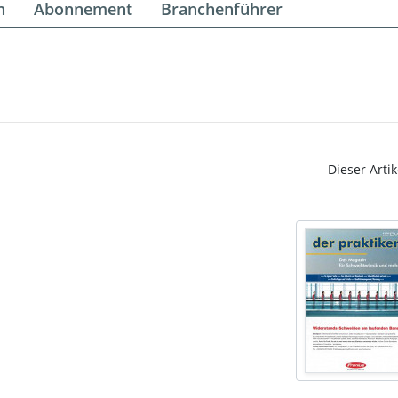
n
Abonnement
Branchenführer
Dieser Artik