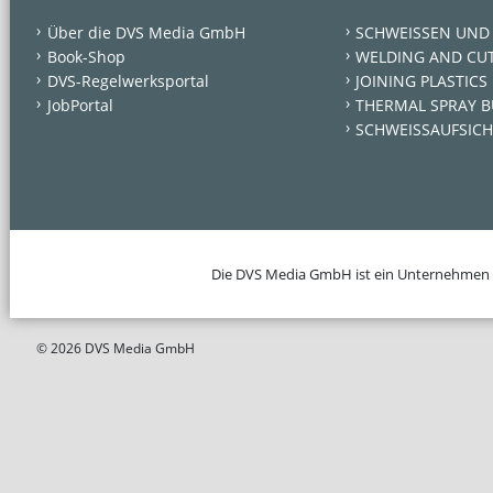
Über die DVS Media GmbH
SCHWEISSEN UND
Book-Shop
WELDING AND CU
DVS-Regelwerksportal
JOINING PLASTICS
JobPortal
THERMAL SPRAY B
SCHWEISSAUFSICH
Die DVS Media GmbH ist ein Unternehmen
© 2026 DVS Media GmbH