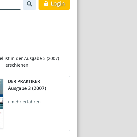
Login
el ist in der Ausgabe 3 (2007)
erschienen.
DER PRAKTIKER
Ausgabe 3 (2007)
› mehr erfahren