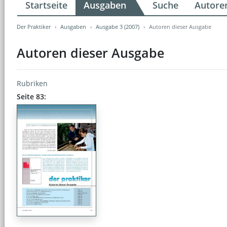
Startseite
Ausgaben
Suche
Autore
Der Praktiker
Ausgaben
Ausgabe 3 (2007)
Autoren dieser Ausgabe
Autoren dieser Ausgabe
Rubriken
Seite 83: