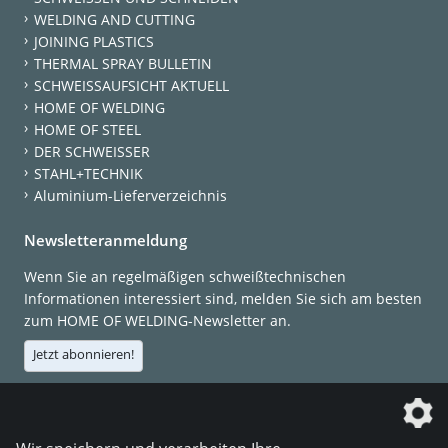
WELDING AND CUTTING
JOINING PLASTICS
THERMAL SPRAY BULLETIN
SCHWEISSAUFSICHT AKTUELL
HOME OF WELDING
HOME OF STEEL
DER SCHWEISSER
STAHL+TECHNIK
Aluminium-Lieferverzeichnis
Newsletteranmeldung
Wenn Sie an regelmäßigen schweißtechnischen
Informationen interessiert sind, melden Sie sich am besten
zum HOME OF WELDING-Newsletter an.
Jetzt abonnieren!
Die DVS Media GmbH ist ein Unternehmen der