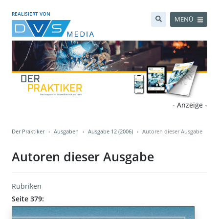
REALISIERT VON
MENÜ
- Anzeige -
Der Praktiker
Ausgaben
Ausgabe 12 (2006)
Autoren dieser Ausgabe
Autoren dieser Ausgabe
Rubriken
Seite 379: