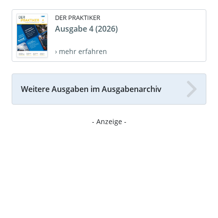
DER PRAKTIKER
Ausgabe 4 (2026)
› mehr erfahren
Weitere Ausgaben im Ausgabenarchiv
- Anzeige -