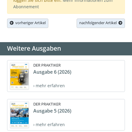
loggen Sie sich bitte ein.
Mehr Informationen zum
Abonnement
vorheriger Artikel
nachfolgender Artikel
Weitere Ausgaben
DER PRAKTIKER
Ausgabe 6 (2026)
› mehr erfahren
DER PRAKTIKER
Ausgabe 5 (2026)
› mehr erfahren