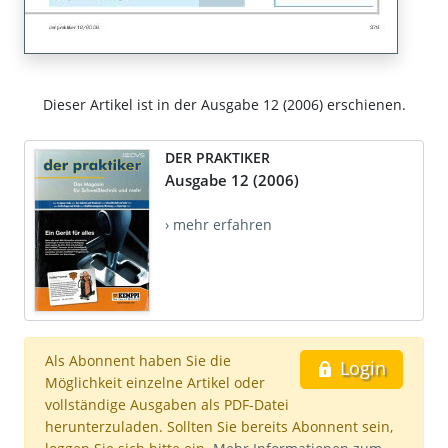
Dieser Artikel ist in der Ausgabe 12 (2006) erschienen.
DER PRAKTIKER
Ausgabe 12 (2006)
› mehr erfahren
Als Abonnent haben Sie die
Login
Möglichkeit einzelne Artikel oder
vollständige Ausgaben als PDF-Datei
herunterzuladen. Sollten Sie bereits Abonnent sein,