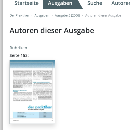
Startseite
Ausgaben
Suche
Autore
Der Praktiker
Ausgaben
Ausgabe 5 (2006)
Autoren dieser Ausgabe
Autoren dieser Ausgabe
Rubriken
Seite 153: