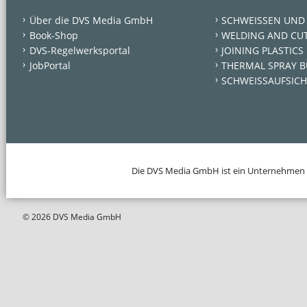
Über die DVS Media GmbH
SCHWEISSEN UND
Book-Shop
WELDING AND CU
DVS-Regelwerksportal
JOINING PLASTICS
JobPortal
THERMAL SPRAY B
SCHWEISSAUFSICH
Die DVS Media GmbH ist ein Unternehmen
© 2026 DVS Media GmbH