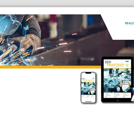
REALI