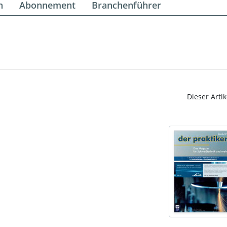
n
Abonnement
Branchenführer
Dieser Artik