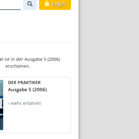
Login
el ist in der Ausgabe 5 (2006)
erschienen.
DER PRAKTIKER
Ausgabe 5 (2006)
› mehr erfahren