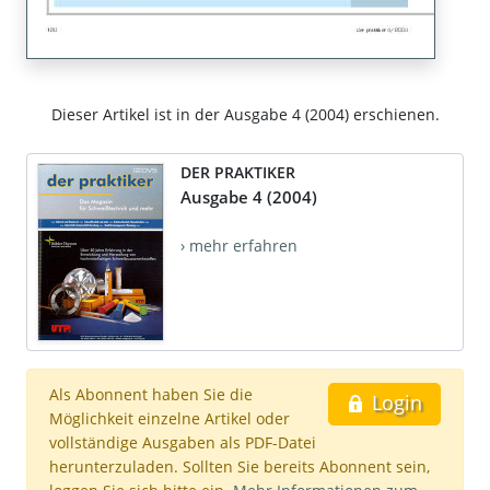
Dieser Artikel ist in der Ausgabe 4 (2004) erschienen.
DER PRAKTIKER
Ausgabe 4 (2004)
› mehr erfahren
Als Abonnent haben Sie die
Login
Möglichkeit einzelne Artikel oder
vollständige Ausgaben als PDF-Datei
herunterzuladen. Sollten Sie bereits Abonnent sein,