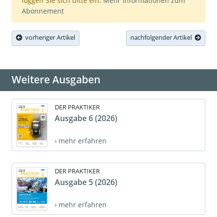
loggen Sie sich bitte ein.
Mehr Informationen zum
Abonnement
vorheriger Artikel
nachfolgender Artikel
Weitere Ausgaben
DER PRAKTIKER
Ausgabe 6 (2026)
› mehr erfahren
DER PRAKTIKER
Ausgabe 5 (2026)
› mehr erfahren